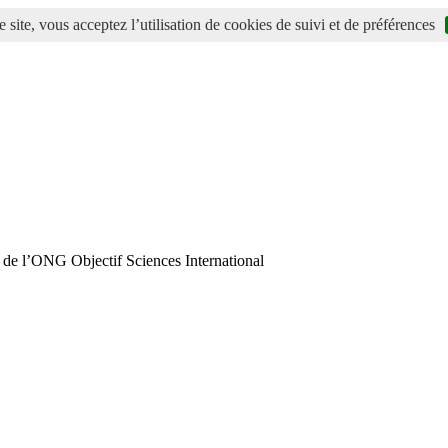
 site, vous acceptez l’utilisation de cookies de suivi et de préférences
 de l’ONG Objectif Sciences International