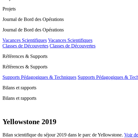
Projets
Journal de Bord des Opérations
Journal de Bord des Opérations
Vacances Scientifiques
Vacances Scientifiques
Classes de Découvertes
Classes de Découvertes
Références & Supports
Références & Supports
Supports Pédagogiques & Techniques
Supports Pédagogiques & Tec
Bilans et rapports
Bilans et rapports
Yellowstone 2019
Bilan scientifique du séjour 2019 dans le parc de Yellowstone.
Voir de