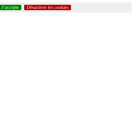
J’accepte
Désactiver les cookies