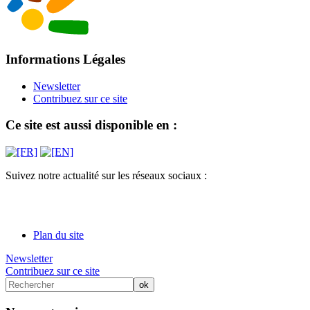
Informations Légales
Newsletter
Contribuez sur ce site
Ce site est aussi disponible en :
Suivez notre actualité sur les réseaux sociaux :
Plan du site
Newsletter
Contribuez sur ce site