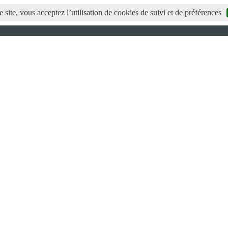
 site, vous acceptez l’utilisation de cookies de suivi et de préférences