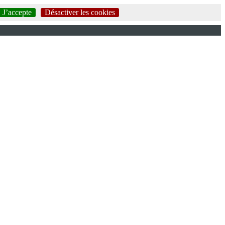
J’accepte
Désactiver les cookies