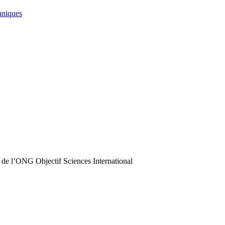
hniques
 de l’ONG Objectif Sciences International