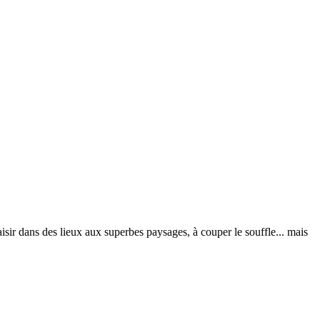
aisir dans des lieux aux superbes paysages, à couper le souffle... mais