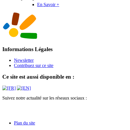
En Savoir +
Informations Légales
Newsletter
Contribuez sur ce site
Ce site est aussi disponible en :
Suivez notre actualité sur les réseaux sociaux :
Plan du site