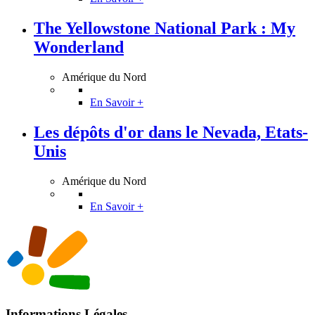
The Yellowstone National Park : My
Wonderland
Amérique du Nord
En Savoir +
Les dépôts d'or dans le Nevada, Etats-
Unis
Amérique du Nord
En Savoir +
Informations Légales