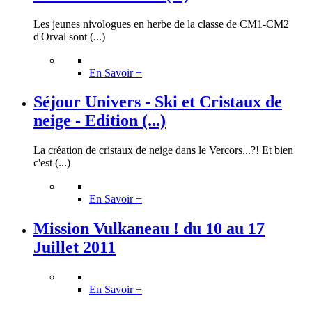
Les jeunes nivologues en herbe de la classe de CM1-CM2
d'Orval sont (...)
En Savoir +
Séjour Univers - Ski et Cristaux de
neige - Edition (...)
La création de cristaux de neige dans le Vercors...?! Et bien
c'est (...)
En Savoir +
Mission Vulkaneau ! du 10 au 17
Juillet 2011
En Savoir +