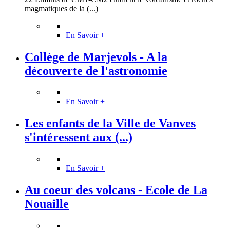
magmatiques de la (...)
En Savoir +
Collège de Marjevols - A la
découverte de l'astronomie
En Savoir +
Les enfants de la Ville de Vanves
s'intéressent aux (...)
En Savoir +
Au coeur des volcans - Ecole de La
Nouaille