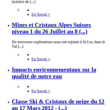
(science de (...)
En Savoir +
Mines et Cristaux Alpes Suisses
niveau 1 du 26 Juillet au 8 (...)
De nouveaux explorateurs nous ont rejoints à St-Luc dans le
Val (...)
En Savoir +
Impacts environnementaux sur la
qualité de notre eau
En Savoir +
Classe Ski & Cristaux de neige du 12
au 17 Mars 2012 - (...)