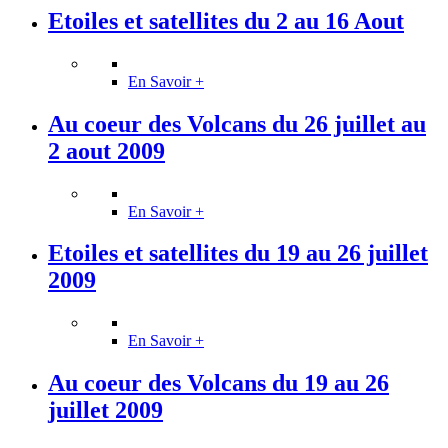
Etoiles et satellites du 2 au 16 Aout
En Savoir +
Au coeur des Volcans du 26 juillet au
2 aout 2009
En Savoir +
Etoiles et satellites du 19 au 26 juillet
2009
En Savoir +
Au coeur des Volcans du 19 au 26
juillet 2009