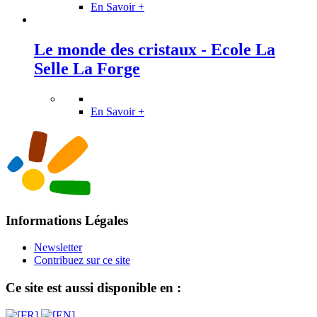
En Savoir +
Le monde des cristaux - Ecole La
Selle La Forge
En Savoir +
Informations Légales
Newsletter
Contribuez sur ce site
Ce site est aussi disponible en :