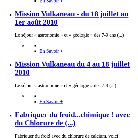
En Savoir +
Mission Vulkaneau - du 18 juillet au
1er août 2010
Le séjour « astronomie » et « géologie » des 7-9 ans (...)
En Savoir +
Mission Vulkaneau du 4 au 18 juillet
2010
Le séjour « astronomie » et « géologie » des 7-9 (...)
En Savoir +
Fabriquer du froid...chimique ! avec
du Chlorure de (...)
Fabriquer du froid avec du chlorure de calcium, voici