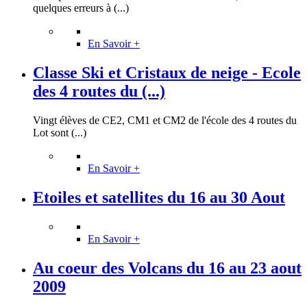
quelques erreurs à (...)
En Savoir +
Classe Ski et Cristaux de neige - Ecole
des 4 routes du (...)
Vingt élèves de CE2, CM1 et CM2 de l'école des 4 routes du
Lot sont (...)
En Savoir +
Etoiles et satellites du 16 au 30 Aout
En Savoir +
Au coeur des Volcans du 16 au 23 aout
2009