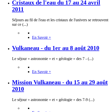
Cristaux de l'eau du 17 au 24 avril
2011
Séjours au fil de l'eau et les cristaux de l'univers se retrouvent
sur ce (...)
En Savoir +
Vulkaneau - du 1er au 8 août 2010
Le séjour « astronomie » et « géologie » des 7 - (...)
En Savoir +
Mission Vulkaneau - du 15 au 29 août
2010
Le séjour « astronomie » et « géologie » des 7-9 (...)