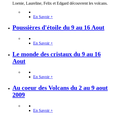
Loenie, Laureline, Felix et Edgard découvrent les volcans.
En Savoir +
Poussières d'étoile du 9 au 16 Aout
En Savoir +
Le monde des cristaux du 9 au 16
Aout
En Savoir +
Au coeur des Volcans du 2 au 9 aout
2009
En Savoir +