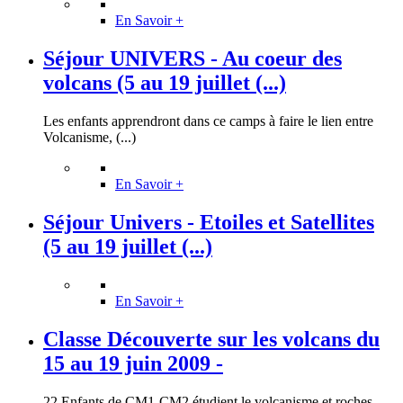
En Savoir +
Séjour UNIVERS - Au coeur des
volcans (5 au 19 juillet (...)
Les enfants apprendront dans ce camps à faire le lien entre
Volcanisme, (...)
En Savoir +
Séjour Univers - Etoiles et Satellites
(5 au 19 juillet (...)
En Savoir +
Classe Découverte sur les volcans du
15 au 19 juin 2009 -
22 Enfants de CM1-CM2 étudient le volcanisme et roches