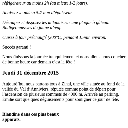
réfrigérateur au moins 2h (au mieux 1-2 jours).
Abaissez la pâte à 5-7 mm d’épaisseur.
Découpez et disposez les milanais sur une plaque à gâteau.
Badigeonnez-les du jaune d’œuf.
Cuisez à four préchauffé (200°C) pendant 15min environ.
Succès garanti !
Nous finissons la journée tranquillement et nous allons nous coucher
de bonne heure car demain c’est la fête !
Jeudi 31 décembre 2015
Aujourd’hui nous partons tous à Zinal, une ville située au fond de la
vallée du Val d’Anniviers, réputée comme point de départ pour
l’ascension de plusieurs sommets de 4000 m. Arrivée au parking,
Émilie sort quelques déguisements pour souligner ce jour de fête.
Blandine dans ces plus beaux
apparats.