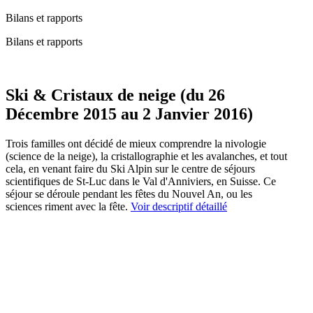
Bilans et rapports
Bilans et rapports
Ski & Cristaux de neige (du 26
Décembre 2015 au 2 Janvier 2016)
Trois familles ont décidé de mieux comprendre la nivologie
(science de la neige), la cristallographie et les avalanches, et tout
cela, en venant faire du Ski Alpin sur le centre de séjours
scientifiques de St-Luc dans le Val d'Anniviers, en Suisse. Ce
séjour se déroule pendant les fêtes du Nouvel An, ou les
sciences riment avec la fête.
Voir descriptif détaillé