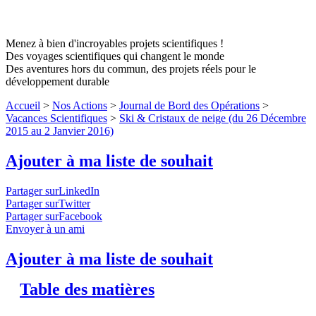
Menez à bien d'incroyables projets scientifiques !
Des voyages scientifiques qui changent le monde
Des aventures hors du commun, des projets réels pour le
développement durable
Accueil
>
Nos Actions
>
Journal de Bord des Opérations
>
Vacances Scientifiques
>
Ski & Cristaux de neige (du 26 Décembre
2015 au 2 Janvier 2016)
Ajouter à ma liste de souhait
Partager surLinkedIn
Partager surTwitter
Partager surFacebook
Envoyer à un ami
Ajouter à ma liste de souhait
Table des matières