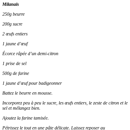
Milanais
250g beurre
200g sucre
2 œufs entiers
1 jaune d’œuf
Écorce râpée d’un demi-citron
1 prise de sel
500g de farine
1 jaune d’œuf pour badigeonner
Battez le beurre en mousse.
Incorporez peu à peu le sucre, les œufs entiers, le zeste de citron et le
sel et mélangez bien.
Ajoutez la farine tamisée.
Pétrissez le tout en une pâte délicate. Laissez reposer au