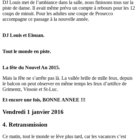
DJ Louis met de l’ambiance dans la salle, nous finissons tous sur la
piste de danse. Il avait même prévu un compte à rebours pour les 12
coups de minuit. Pour les adultes une coupe de Prosecco
accompagne ce passage à la nouvelle année.
DJ Louis et Elouan.
Tout le monde en piste.
La fête du Nouvel An 2015.
Mais la fête ne s’arrête pas là. La vallée brille de mille feux, depuis
le balcon on peut observer en même temps les feux d’artifice de
Grimentz, Vissoie et St-Luc.
Et encore une fois, BONNE ANNEE !!!
Vendredi 1 janvier 2016
4. Retransmission
Ce matin, tout le monde se lève plus tard, car les vacances c’est