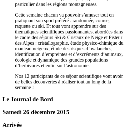
particulier dans les régions montagneuses.
Cette semaine chacun va pouvoir s’amuser tout en
pratiquant son sport préféré : randonnée, course,
raquette ou ski. Et tous vont apprendre sur des
thématiques scientifiques passionnantes, abordées dans
le cadre des séjours Ski & Cristaux de Neige et Pisteur
des Alpes : cristallographie, étude physico-chimique du
manteau neigeux, étude des risques d’avalanches,
identification d’empreintes et d’excréments d’animaux,
écologie et dynamique des grandes populations
d’herbivores et enfin sur l’astronomie.
Nos 12 participants de ce séjour scientifique vont avoir
de belles découvertes à réaliser tout au long de la
semaine !
Le Journal de Bord
Samedi 26 décembre 2015
Arrivée