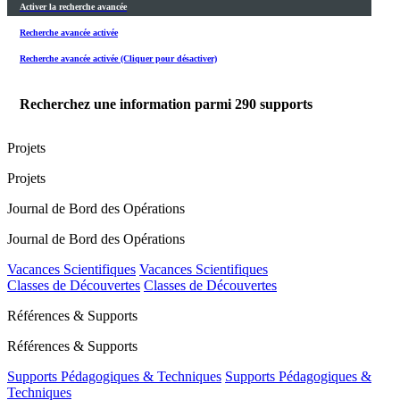
Activer la recherche avancée
Recherche avancée activée
Recherche avancée activée (Cliquer pour désactiver)
Recherchez une information parmi
290
supports
Projets
Projets
Journal de Bord des Opérations
Journal de Bord des Opérations
Vacances Scientifiques
Vacances Scientifiques
Classes de Découvertes
Classes de Découvertes
Références & Supports
Références & Supports
Supports Pédagogiques & Techniques
Supports Pédagogiques &
Techniques