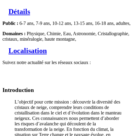
Détails
Public :
6-7 ans, 7-9 ans, 10-12 ans, 13-15 ans, 16-18 ans, adultes,
Domaines :
Physique, Chimie, Eau, Astronomie, Cristallographie,
cristaux, minéralogie, haute montagne,
Localisation
Suivez notre actualité sur les réseaux sociaux :
Introduction
L’objectif pour cette mission : découvrir la diversité des
cristaux de neige, comprendre leurs conditions de
cristallisation dans le ciel et d’évolution dans le manteau
neigeux. Ces connaissances nous permettent d’aborder
les risques d’avalanche qui découlent de la
transformation de la neige. En fonction du climat, la
situation sur Terre change et le paysage évolue, en