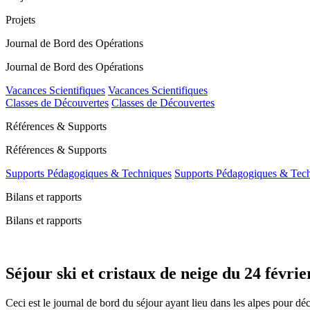
Projets
Journal de Bord des Opérations
Journal de Bord des Opérations
Vacances Scientifiques
Vacances Scientifiques
Classes de Découvertes
Classes de Découvertes
Références & Supports
Références & Supports
Supports Pédagogiques & Techniques
Supports Pédagogiques & Tec
Bilans et rapports
Bilans et rapports
Séjour ski et cristaux de neige du 24 févri
Ceci est le journal de bord du séjour ayant lieu dans les alpes pour dé