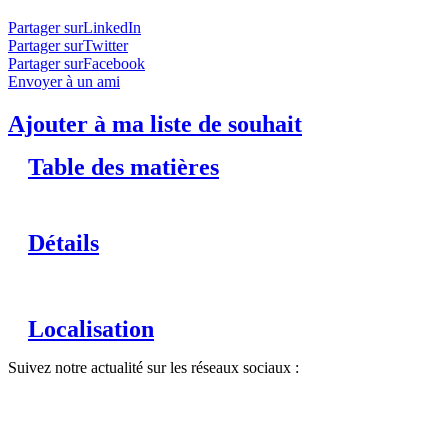
Partager surLinkedIn
Partager surTwitter
Partager surFacebook
Envoyer à un ami
Ajouter à ma liste de souhait
Table des matières
Détails
Localisation
Suivez notre actualité sur les réseaux sociaux :