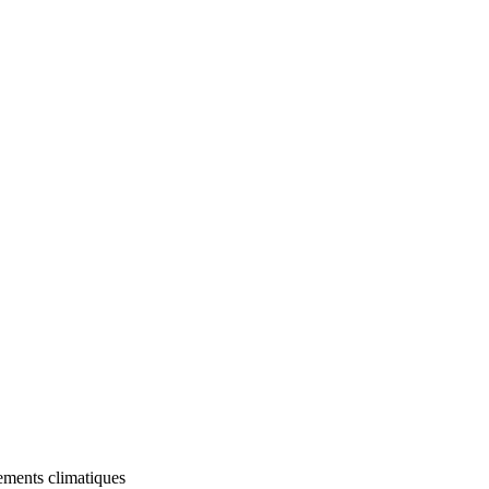
gements climatiques