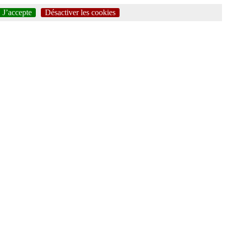
J’accepte
Désactiver les cookies