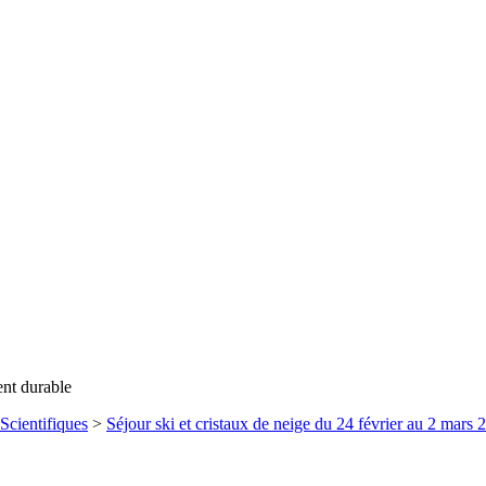
ent durable
Scientifiques
>
Séjour ski et cristaux de neige du 24 février au 2 mars 