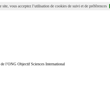
 site, vous acceptez l’utilisation de cookies de suivi et de préférences
 de l’ONG Objectif Sciences International