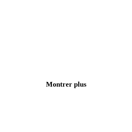
Montrer plus