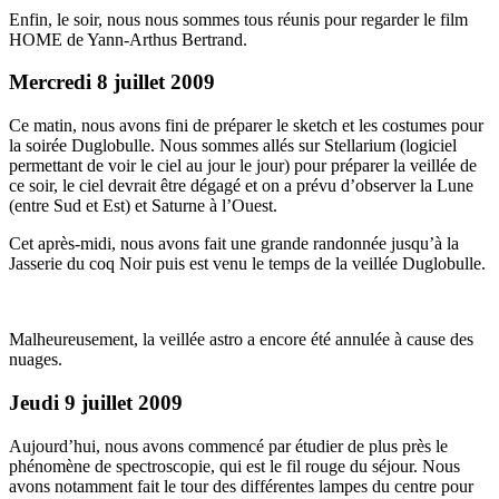
Enfin, le soir, nous nous sommes tous réunis pour regarder le film
HOME de Yann-Arthus Bertrand.
Mercredi 8 juillet 2009
Ce matin, nous avons fini de préparer le sketch et les costumes pour
la soirée Duglobulle. Nous sommes allés sur Stellarium (logiciel
permettant de voir le ciel au jour le jour) pour préparer la veillée de
ce soir, le ciel devrait être dégagé et on a prévu d’observer la Lune
(entre Sud et Est) et Saturne à l’Ouest.
Cet après-midi, nous avons fait une grande randonnée jusqu’à la
Jasserie du coq Noir puis est venu le temps de la veillée Duglobulle.
Malheureusement, la veillée astro a encore été annulée à cause des
nuages.
Jeudi 9 juillet 2009
Aujourd’hui, nous avons commencé par étudier de plus près le
phénomène de spectroscopie, qui est le fil rouge du séjour. Nous
avons notamment fait le tour des différentes lampes du centre pour