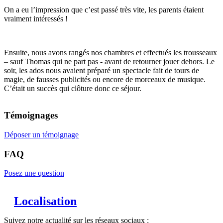
On a eu l’impression que c’est passé très vite, les parents étaient
vraiment intéressés !
Ensuite, nous avons rangés nos chambres et effectués les trousseaux
– sauf Thomas qui ne part pas - avant de retourner jouer dehors. Le
soir, les ados nous avaient préparé un spectacle fait de tours de
magie, de fausses publicités ou encore de morceaux de musique.
C’était un succès qui clôture donc ce séjour.
Témoignages
Déposer un témoignage
FAQ
Posez une question
Localisation
Suivez notre actualité sur les réseaux sociaux :