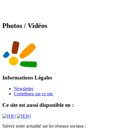
Photos / Vidéos
Informations Légales
Newsletter
Contribuez sur ce site
Ce site est aussi disponible en :
Suivez notre actualité sur les réseaux sociaux :