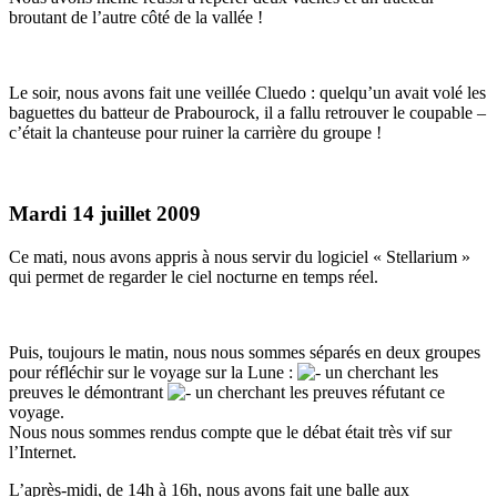
broutant de l’autre côté de la vallée !
Le soir, nous avons fait une veillée Cluedo : quelqu’un avait volé les
baguettes du batteur de Prabourock, il a fallu retrouver le coupable –
c’était la chanteuse pour ruiner la carrière du groupe !
Mardi 14 juillet 2009
Ce mati, nous avons appris à nous servir du logiciel « Stellarium »
qui permet de regarder le ciel nocturne en temps réel.
Puis, toujours le matin, nous nous sommes séparés en deux groupes
pour réfléchir sur le voyage sur la Lune :
un cherchant les
preuves le démontrant
un cherchant les preuves réfutant ce
voyage.
Nous nous sommes rendus compte que le débat était très vif sur
l’Internet.
L’après-midi, de 14h à 16h, nous avons fait une balle aux