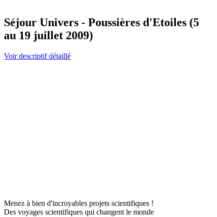
Séjour Univers - Poussières d'Etoiles (5
au 19 juillet 2009)
Voir descriptif détaillé
Menez à bien d'incroyables projets scientifiques !
Des voyages scientifiques qui changent le monde