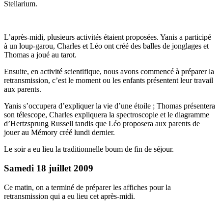
Stellarium.
L’après-midi, plusieurs activités étaient proposées. Yanis a participé
à un loup-garou, Charles et Léo ont créé des balles de jonglages et
Thomas a joué au tarot.
Ensuite, en activité scientifique, nous avons commencé à préparer la
retransmission, c’est le moment ou les enfants présentent leur travail
aux parents.
Yanis s’occupera d’expliquer la vie d’une étoile ; Thomas présentera
son télescope, Charles expliquera la spectroscopie et le diagramme
d’Hertzsprung Russell tandis que Léo proposera aux parents de
jouer au Mémory créé lundi dernier.
Le soir a eu lieu la traditionnelle boum de fin de séjour.
Samedi 18 juillet 2009
Ce matin, on a terminé de préparer les affiches pour la
retransmission qui a eu lieu cet après-midi.