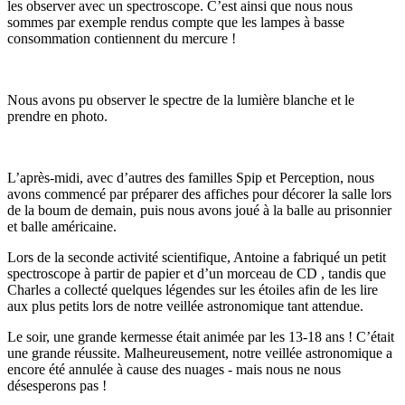
les observer avec un spectroscope. C’est ainsi que nous nous
sommes par exemple rendus compte que les lampes à basse
consommation contiennent du mercure !
Nous avons pu observer le spectre de la lumière blanche et le
prendre en photo.
L’après-midi, avec d’autres des familles Spip et Perception, nous
avons commencé par préparer des affiches pour décorer la salle lors
de la boum de demain, puis nous avons joué à la balle au prisonnier
et balle américaine.
Lors de la seconde activité scientifique, Antoine a fabriqué un petit
spectroscope à partir de papier et d’un morceau de CD , tandis que
Charles a collecté quelques légendes sur les étoiles afin de les lire
aux plus petits lors de notre veillée astronomique tant attendue.
Le soir, une grande kermesse était animée par les 13-18 ans ! C’était
une grande réussite. Malheureusement, notre veillée astronomique a
encore été annulée à cause des nuages - mais nous ne nous
désesperons pas !