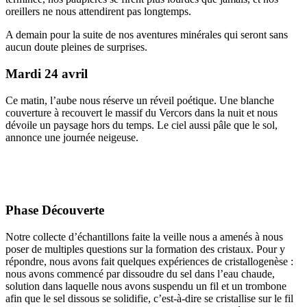
oreillers ne nous attendirent pas longtemps.
A demain pour la suite de nos aventures minérales qui seront sans
aucun doute pleines de surprises.
Mardi 24 avril
Ce matin, l’aube nous réserve un réveil poétique. Une blanche
couverture à recouvert le massif du Vercors dans la nuit et nous
dévoile un paysage hors du temps. Le ciel aussi pâle que le sol,
annonce une journée neigeuse.
Phase Découverte
Notre collecte d’échantillons faite la veille nous a amenés à nous
poser de multiples questions sur la formation des cristaux. Pour y
répondre, nous avons fait quelques expériences de cristallogenèse :
nous avons commencé par dissoudre du sel dans l’eau chaude,
solution dans laquelle nous avons suspendu un fil et un trombone
afin que le sel dissous se solidifie, c’est-à-dire se cristallise sur le fil