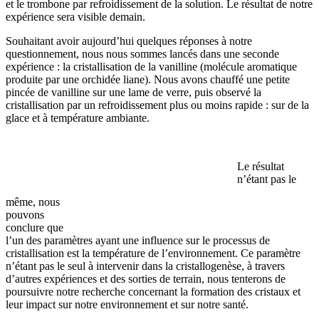
et le trombone par refroidissement de la solution. Le résultat de notre
expérience sera visible demain.
Souhaitant avoir aujourd’hui quelques réponses à notre
questionnement, nous nous sommes lancés dans une seconde
expérience : la cristallisation de la vanilline (molécule aromatique
produite par une orchidée liane). Nous avons chauffé une petite
pincée de vanilline sur une lame de verre, puis observé la
cristallisation par un refroidissement plus ou moins rapide : sur de la
glace et à température ambiante.
Le résultat
n’étant pas le
même, nous
pouvons
conclure que
l’un des paramètres ayant une influence sur le processus de
cristallisation est la température de l’environnement. Ce paramètre
n’étant pas le seul à intervenir dans la cristallogenèse, à travers
d’autres expériences et des sorties de terrain, nous tenterons de
poursuivre notre recherche concernant la formation des cristaux et
leur impact sur notre environnement et sur notre santé.