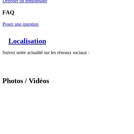
Déposer un témoignage
FAQ
Posez une question
Localisation
Suivez notre actualité sur les réseaux sociaux :
Photos / Vidéos