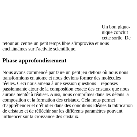
Un bon pique-
nique conclut
cette sortie. De
retour au centre un petit temps libre s’improvisa et nous
enchaînâmes sur l’activité scientifique.
Phase approfondissement
Nous avons commencé par faire un petit jeu dehors où nous nous
transformions en atome et nous devions former des molécules
réelles. Ceci nous amena à une session questions – réponses
passionnante atour de la composition exacte des cristaux que nous
aurons bientôt à réaliser. Ainsi, nous comprîmes dans les détails la
composition et la formation des cristaux. Cela nous permet
d’appréhender et d’étudier dans des conditions idéales la fabrication
de cristaux et de réfléchir sur les différents paramètres pouvant
influencer sur la croissance des cristaux.