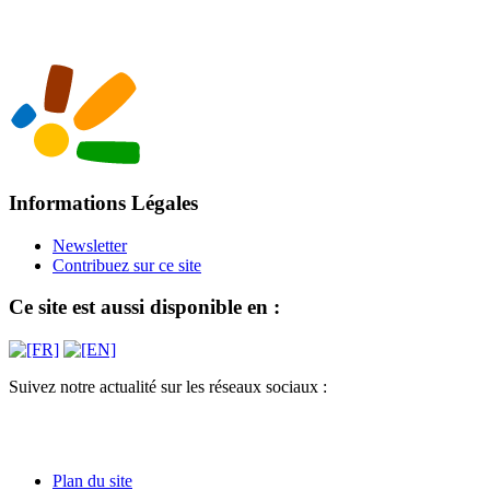
Informations Légales
Newsletter
Contribuez sur ce site
Ce site est aussi disponible en :
Suivez notre actualité sur les réseaux sociaux :
Plan du site