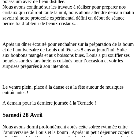
potassium avec de l’eau distillée.
Nous avons continué sur les travaux à réaliser pour préparer nos
cristaux qui croîtront toute la nuit, nous allons attendre demain matin
savoir si notre protocole expérimental défini en début de séance
permettra d’obtenir de beaux cristaux...
Après un dîner écourté pour enchaîner sur la préparation de la boum
et de l’anniversaire de Louis qui fête ses 8 ans aujourd’hui. Suite
aux bonbons mangés et aux boissons bues, Louis a pu souffler ses
bougies sur des fars bretons cuisinés pour l’occasion et voir les
surprises préparées à son intention.
Le ventre plein, place à la danse et à la fête autour de musiques
entraînantes !
A demain pour la dernière journée à la Terriade !
Samedi 28 Avril
Nous avons dormi profondément après cette soirée rythmée entre
l’anniversaire de Louis et la boum ! Après un petit déjeuner copieux