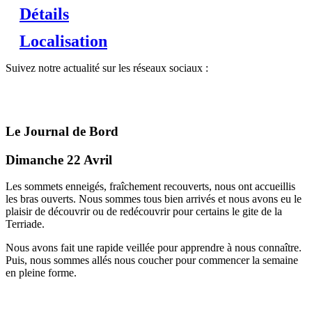
Détails
Localisation
Suivez notre actualité sur les réseaux sociaux :
Le Journal de Bord
Dimanche 22 Avril
Les sommets enneigés, fraîchement recouverts, nous ont accueillis
les bras ouverts. Nous sommes tous bien arrivés et nous avons eu le
plaisir de découvrir ou de redécouvrir pour certains le gite de la
Terriade.
Nous avons fait une rapide veillée pour apprendre à nous connaître.
Puis, nous sommes allés nous coucher pour commencer la semaine
en pleine forme.