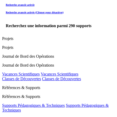
Recherche avancée activée
Recherche avancée activée (Cliquer pour désactiver)
Recherchez une information parmi
290
supports
Projets
Projets
Journal de Bord des Opérations
Journal de Bord des Opérations
Vacances Scientifiques
Vacances Scientifiques
Classes de Découvertes
Classes de Découvertes
Références & Supports
Références & Supports
Supports Pédagogiques & Techniques
Supports Pédagogiques &
Techniques