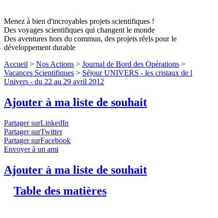
Menez à bien d'incroyables projets scientifiques !
Des voyages scientifiques qui changent le monde
Des aventures hors du commun, des projets réels pour le
développement durable
Accueil
>
Nos Actions
>
Journal de Bord des Opérations
>
Vacances Scientifiques
>
Séjour UNIVERS - les cristaux de l
Univers - du 22 au 29 avril 2012
Ajouter à ma liste de souhait
Partager surLinkedIn
Partager surTwitter
Partager surFacebook
Envoyer à un ami
Ajouter à ma liste de souhait
Table des matières