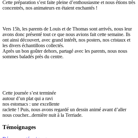
Cette préparation s’est faite pleine d’enthousiasme et nous étions très
concentrés, nos animateurs en étaient enchantés !
Vers 15h, les parents de Louis et de Thomas sont arrivés, nous leur
avons donc présenté tout ce que nous avions fait cette semaine. Ils
ont ainsi découvert, avec grand intérêt, nos posters, nos cristaux et
les divers échantillons collectés.
Après un bon goûter dehors, partagé avec les parents, nous nous
sommes baladés près du centre.
Cette journée s’est terminée
autour d’un plat qui a ravi
nos estomacs : une excellente
raclette ! Puis, nous avons regardé un dessin animé avant d’aller
nous coucher...dernière nuit à la Terriade.
Témoignages