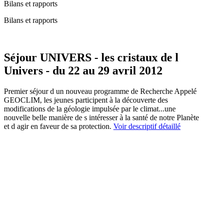
Bilans et rapports
Bilans et rapports
Séjour UNIVERS - les cristaux de l
Univers - du 22 au 29 avril 2012
Premier séjour d un nouveau programme de Recherche Appelé
GEOCLIM, les jeunes participent à la découverte des
modifications de la géologie impulsée par le climat...une
nouvelle belle manière de s intéresser à la santé de notre Planète
et d agir en faveur de sa protection.
Voir descriptif détaillé