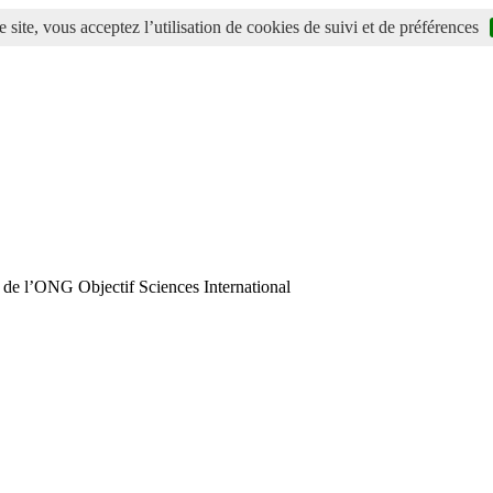
 site, vous acceptez l’utilisation de cookies de suivi et de préférences
 de l’ONG Objectif Sciences International