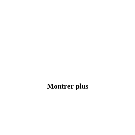
Montrer plus