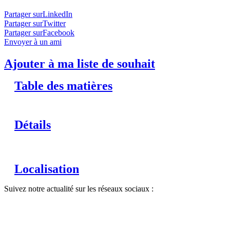
Partager surLinkedIn
Partager surTwitter
Partager surFacebook
Envoyer à un ami
Ajouter à ma liste de souhait
Table des matières
Détails
Localisation
Suivez notre actualité sur les réseaux sociaux :