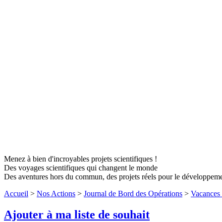
Menez à bien d'incroyables projets scientifiques !
Des voyages scientifiques qui changent le monde
Des aventures hors du commun, des projets réels pour le développem
Accueil
>
Nos Actions
>
Journal de Bord des Opérations
>
Vacances 
Ajouter à ma liste de souhait