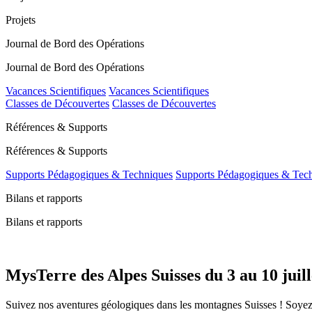
Projets
Journal de Bord des Opérations
Journal de Bord des Opérations
Vacances Scientifiques
Vacances Scientifiques
Classes de Découvertes
Classes de Découvertes
Références & Supports
Références & Supports
Supports Pédagogiques & Techniques
Supports Pédagogiques & Tec
Bilans et rapports
Bilans et rapports
MysTerre des Alpes Suisses du 3 au 10 juil
Suivez nos aventures géologiques dans les montagnes Suisses ! Soyez 