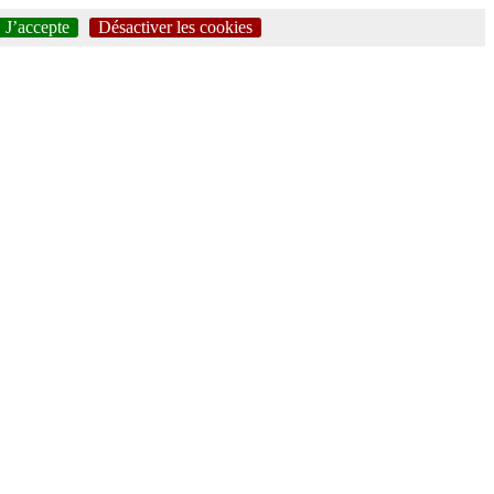
J’accepte
Désactiver les cookies