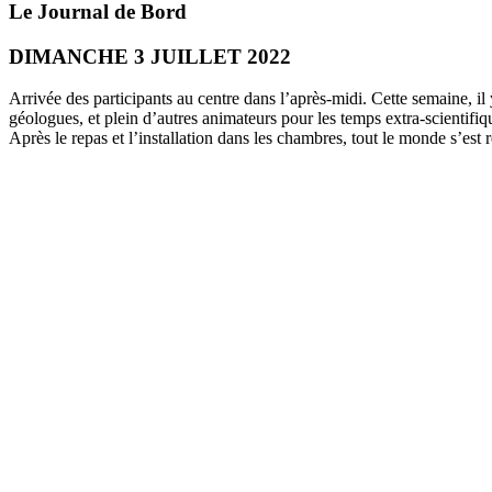
Le Journal de Bord
DIMANCHE 3 JUILLET 2022
Arrivée des participants au centre dans l’après-midi. Cette semaine, i
géologues, et plein d’autres animateurs pour les temps extra-scientif
Après le repas et l’installation dans les chambres, tout le monde s’est