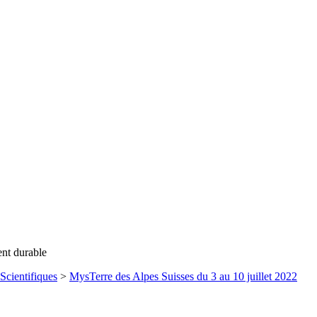
ent durable
Scientifiques
>
MysTerre des Alpes Suisses du 3 au 10 juillet 2022