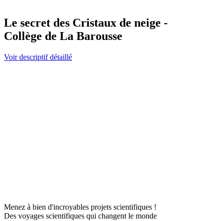
Le secret des Cristaux de neige -
Collège de La Barousse
Voir descriptif détaillé
Menez à bien d'incroyables projets scientifiques !
Des voyages scientifiques qui changent le monde