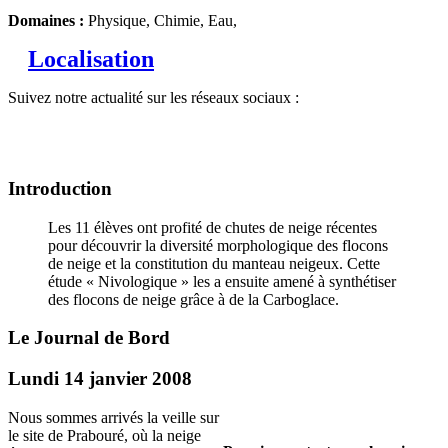
Domaines :
Physique, Chimie, Eau,
Localisation
Suivez notre actualité sur les réseaux sociaux :
Introduction
Les 11 élèves ont profité de chutes de neige récentes
pour découvrir la diversité morphologique des flocons
de neige et la constitution du manteau neigeux. Cette
étude « Nivologique » les a ensuite amené à synthétiser
des flocons de neige grâce à de la Carboglace.
Le Journal de Bord
Lundi 14 janvier 2008
Nous sommes arrivés la veille sur
le site de Prabouré, où la neige