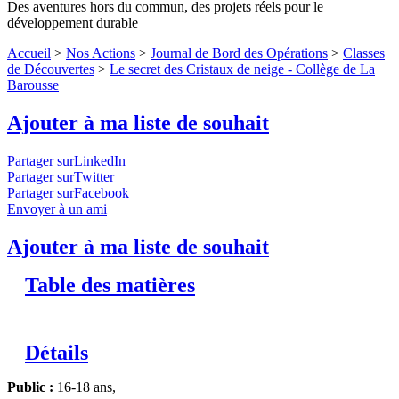
Des aventures hors du commun, des projets réels pour le
développement durable
Accueil
>
Nos Actions
>
Journal de Bord des Opérations
>
Classes
de Découvertes
>
Le secret des Cristaux de neige - Collège de La
Barousse
Ajouter à ma liste de souhait
Partager surLinkedIn
Partager surTwitter
Partager surFacebook
Envoyer à un ami
Ajouter à ma liste de souhait
Table des matières
Détails
Public :
16-18 ans,