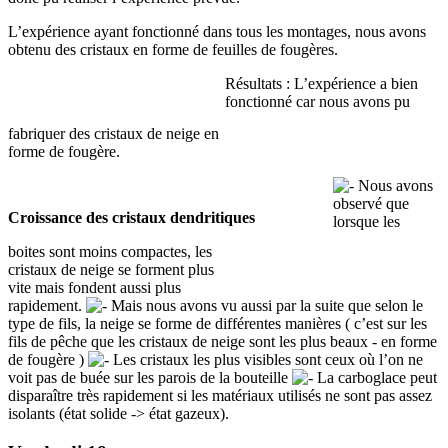
L’expérience ayant fonctionné dans tous les montages, nous avons
obtenu des cristaux en forme de feuilles de fougères.
Résultats : L’expérience a bien
fonctionné car nous avons pu
fabriquer des cristaux de neige en
forme de fougère.
Nous avons
observé que
Croissance des cristaux dendritiques
lorsque les
boites sont moins compactes, les
cristaux de neige se forment plus
vite mais fondent aussi plus
rapidement.
Mais nous avons vu aussi par la suite que selon le
type de fils, la neige se forme de différentes manières ( c’est sur les
fils de pêche que les cristaux de neige sont les plus beaux - en forme
de fougère )
Les cristaux les plus visibles sont ceux où l’on ne
voit pas de buée sur les parois de la bouteille
La carboglace peut
disparaître très rapidement si les matériaux utilisés ne sont pas assez
isolants (état solide -> état gazeux).