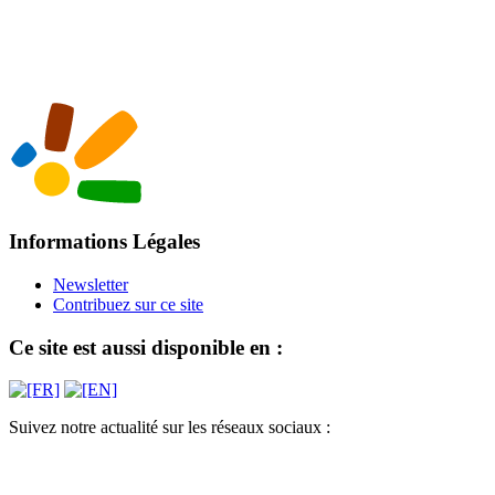
Informations Légales
Newsletter
Contribuez sur ce site
Ce site est aussi disponible en :
Suivez notre actualité sur les réseaux sociaux :