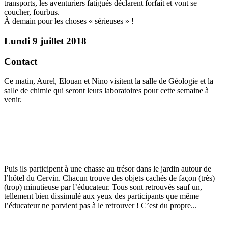
transports, les aventuriers fatigués déclarent forfait et vont se
coucher, fourbus.
À demain pour les choses « sérieuses » !
Lundi 9 juillet 2018
Contact
Ce matin, Aurel, Elouan et Nino visitent la salle de Géologie et la
salle de chimie qui seront leurs laboratoires pour cette semaine à
venir.
Puis ils participent à une chasse au trésor dans le jardin autour de
l’hôtel du Cervin. Chacun trouve des objets cachés de façon (très)
(trop) minutieuse par l’éducateur. Tous sont retrouvés sauf un,
tellement bien dissimulé aux yeux des participants que même
l’éducateur ne parvient pas à le retrouver ! C’est du propre...