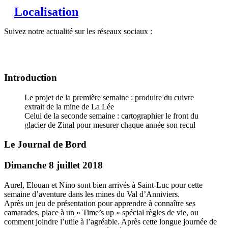
Localisation
Suivez notre actualité sur les réseaux sociaux :
Introduction
Le projet de la première semaine : produire du cuivre
extrait de la mine de La Lée
Celui de la seconde semaine : cartographier le front du
glacier de Zinal pour mesurer chaque année son recul
Le Journal de Bord
Dimanche 8 juillet 2018
Aurel, Elouan et Nino sont bien arrivés à Saint-Luc pour cette
semaine d’aventure dans les mines du Val d’Anniviers.
Après un jeu de présentation pour apprendre à connaître ses
camarades, place à un « Time’s up » spécial règles de vie, ou
comment joindre l’utile à l’agréable. Après cette longue journée de