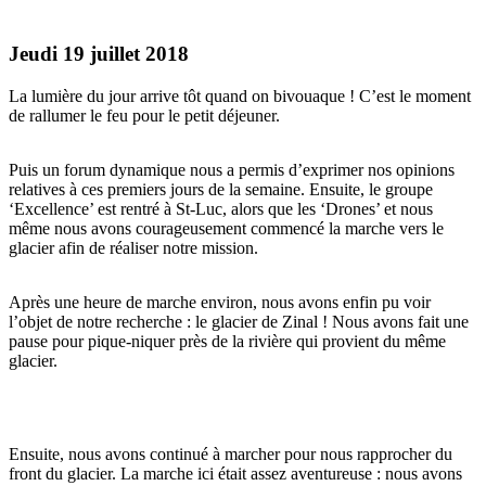
Jeudi 19 juillet 2018
La lumière du jour arrive tôt quand on bivouaque ! C’est le moment
de rallumer le feu pour le petit déjeuner.
Puis un forum dynamique nous a permis d’exprimer nos opinions
relatives à ces premiers jours de la semaine. Ensuite, le groupe
‘Excellence’ est rentré à St-Luc, alors que les ‘Drones’ et nous
même nous avons courageusement commencé la marche vers le
glacier afin de réaliser notre mission.
Après une heure de marche environ, nous avons enfin pu voir
l’objet de notre recherche : le glacier de Zinal ! Nous avons fait une
pause pour pique-niquer près de la rivière qui provient du même
glacier.
Ensuite, nous avons continué à marcher pour nous rapprocher du
front du glacier. La marche ici était assez aventureuse : nous avons