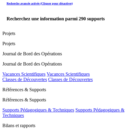
Recherche avancée activée (Cliquer pour désactiver)
Recherchez une information parmi
290
supports
Projets
Projets
Journal de Bord des Opérations
Journal de Bord des Opérations
Vacances Scientifiques
Vacances Scientifiques
Classes de Découvertes
Classes de Découvertes
Références & Supports
Références & Supports
Supports Pédagogiques & Techniques
Supports Pédagogiques &
Techniques
Bilans et rapports