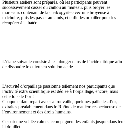
Plusieurs ateliers sont préparés, où les participants peuvent
successivement casser du caillou au marteau, puis broyer les
morceaux contenant de la chalcopyrite avec une broyeuse à
mâchoire, puis les passer au tamis, et enfin les orpailler pour les
récupérer à la batée.
L’étape suivante consiste à les plonger dans de l’acide nitrique afin
de dissoudre le cuivre en solution acide.
L’activité d’orpaillage passionne tellement nos participants que
l’activité extra-scientifique est dédiée à l’orpaillage, encore, mais
cette fois de l’
or
!
Chaque enfant repart avec sa trouvaille, quelques paillettes d’or,
extraites préalablement dans le Rhône de manière respectueuse de
l’environnement et des droits humains.
Ce soir une veillée calme accompagnera les enfants jusque dans leur
lit douillet.