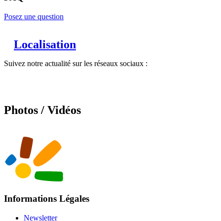
Posez une question
Localisation
Suivez notre actualité sur les réseaux sociaux :
Photos / Vidéos
Informations Légales
Newsletter