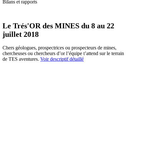
Bilans et rapports
Le Trés'OR des MINES du 8 au 22
juillet 2018
Chers géologues, prospectrices ou prospecteurs de mines,
chercheuses ou chercheurs d’or l’équipe t’attend sur le terrain
de TES aventures.
Voir descriptif détaillé