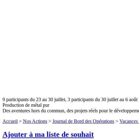
9 participants du 23 au 30 juillet, 3 participants du 30 juillet au 6 août
Production de métal pur
Des aventures hors du commun, des projets réels pour le développem
Accueil
>
Nos Actions
>
Journal de Bord des Opérations
>
Vacances 
Ajouter à ma liste de souhait