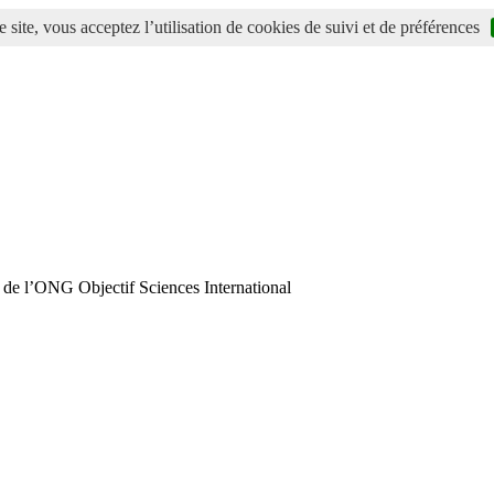
 site, vous acceptez l’utilisation de cookies de suivi et de préférences
 de l’ONG Objectif Sciences International