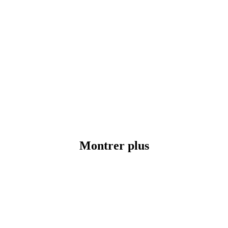
Montrer plus