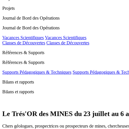
Projets
Journal de Bord des Opérations
Journal de Bord des Opérations
Vacances Scientifiques
Vacances Scientifiques
Classes de Découvertes
Classes de Découvertes
Références & Supports
Références & Supports
Supports Pédagogiques & Techniques
Supports Pédagogiques & Tec
Bilans et rapports
Bilans et rapports
Le Trés'OR des MINES du 23 juillet au 6 
Chers géologues, prospectrices ou prospecteurs de mines, chercheuses o