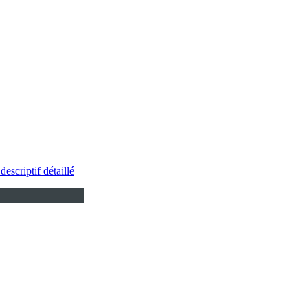
descriptif détaillé