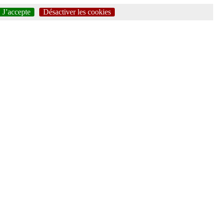
J’accepte
Désactiver les cookies