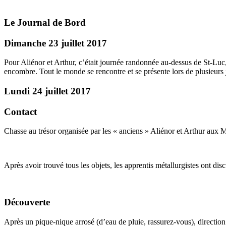
Le Journal de Bord
Dimanche 23 juillet 2017
Pour Aliénor et Arthur, c’était journée randonnée au-dessus de St-Luc,
encombre. Tout le monde se rencontre et se présente lors de plusieurs 
Lundi 24 juillet 2017
Contact
Chasse au trésor organisée par les « anciens » Aliénor et Arthur aux M
Après avoir trouvé tous les objets, les apprentis métallurgistes ont disc
Découverte
Après un pique-nique arrosé (d’eau de pluie, rassurez-vous), direction 