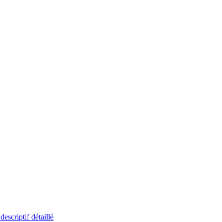
descriptif détaillé