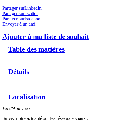
Partager surLinkedIn
Partager surTwitter
Partager surFacebook
Envoyer à un ami
Ajouter à ma liste de souhait
Table des matières
Détails
Localisation
Val d'Anniviers
Suivez notre actualité sur les réseaux sociaux :