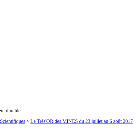
ent durable
Scientifiques
>
Le Trés'OR des MINES du 23 juillet au 6 août 2017