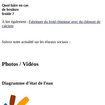
Quoi faire en cas
de brulure
froide ?
A lire également :
Fabriquer du froid chimique avec du chlorure de
calcium
Suivez notre actualité sur les réseaux sociaux :
Photos / Vidéos
Diagramme d’état de l’eau