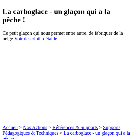
La carboglace - un glaçon qui a la
pêche !
Ce petit glaçon qui nous permet entre autre, de fabriquer de la
neige
Voir descriptif détaillé
Accueil
>
Nos Actions
>
Références & Supports
>
Supports
Pédagogiques & Techniques
>
La carboglace - un glaçon qui a la
pêche !