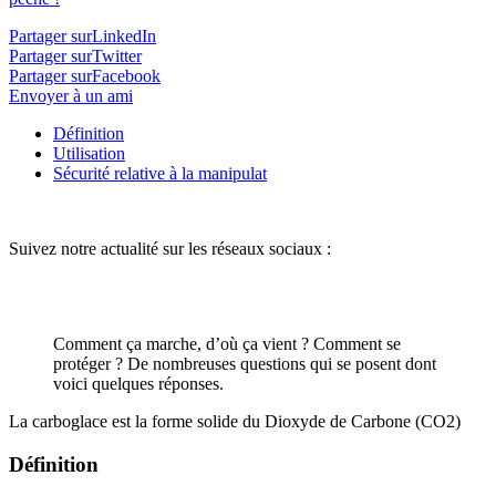
Partager surLinkedIn
Partager surTwitter
Partager surFacebook
Envoyer à un ami
Définition
Utilisation
Sécurité relative à la manipulat
Suivez notre actualité sur les réseaux sociaux :
Comment ça marche, d’où ça vient ? Comment se
protéger ? De nombreuses questions qui se posent dont
voici quelques réponses.
La carboglace est la forme solide du Dioxyde de Carbone (CO2)
Définition