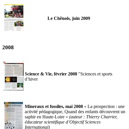
Le Chênois, juin 2009
2008
Science & Vie, février 2008
"Sciences et sports
d’hiver
Mineraux et fossiles, mai 2008
« La prospection : une
activité pédagogique, Quand des enfants découvrent un
saphir en Haute-Loire »
(auteur : Thierry Charrier,
éducateur scientifique d’Objectif Sciences
International)