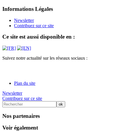
Informations Légales
Newsletter
Contribuez sur ce site
Ce site est aussi disponible en :
Suivez notre actualité sur les réseaux sociaux :
Plan du site
Newsletter
Contribuez sur ce site
Nos partenaires
Voir également