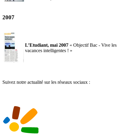
2007
L’Etudiant, mai 2007
« Objectif Bac - Vive les
vacances intelligentes ! »
Suivez notre actualité sur les réseaux sociaux :