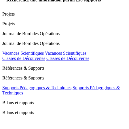
Projets
Projets
Journal de Bord des Opérations
Journal de Bord des Opérations
Vacances Scientifiques
Vacances Scientifiques
Classes de Découvertes
Classes de Découvertes
Références & Supports
Références & Supports
Supports Pédagogiques & Techniques
Supports Pédagogiques &
Techniques
Bilans et rapports
Bilans et rapports