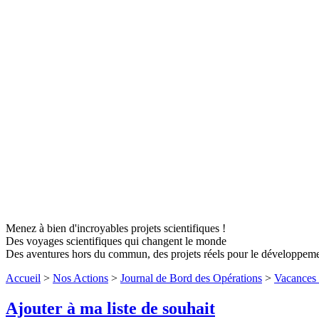
Menez à bien d'incroyables projets scientifiques !
Des voyages scientifiques qui changent le monde
Des aventures hors du commun, des projets réels pour le développem
Accueil
>
Nos Actions
>
Journal de Bord des Opérations
>
Vacances 
Ajouter à ma liste de souhait