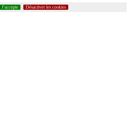
J’accepte
Désactiver les cookies