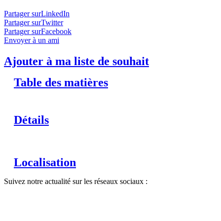
Partager surLinkedIn
Partager surTwitter
Partager surFacebook
Envoyer à un ami
Ajouter à ma liste de souhait
Table des matières
Détails
Localisation
Suivez notre actualité sur les réseaux sociaux :