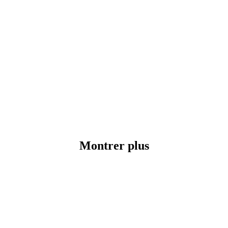
Montrer plus