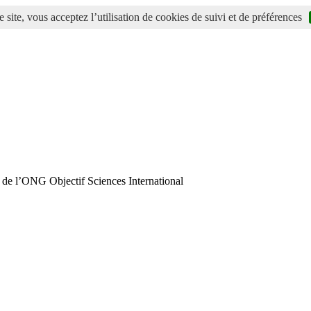
 site, vous acceptez l’utilisation de cookies de suivi et de préférences
 de l’ONG Objectif Sciences International