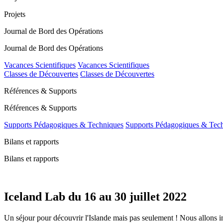
Projets
Journal de Bord des Opérations
Journal de Bord des Opérations
Vacances Scientifiques
Vacances Scientifiques
Classes de Découvertes
Classes de Découvertes
Références & Supports
Références & Supports
Supports Pédagogiques & Techniques
Supports Pédagogiques & Tec
Bilans et rapports
Bilans et rapports
Iceland Lab du 16 au 30 juillet 2022
Un séjour pour découvrir l'Islande mais pas seulement ! Nous allons ini