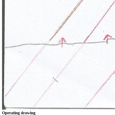
Operating drawing