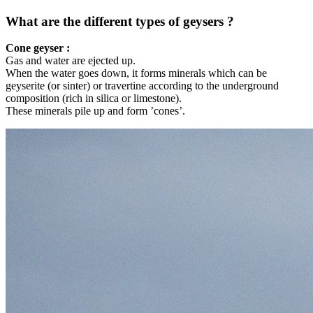
What are the different types of geysers ?
Cone geyser :
Gas and water are ejected up.
When the water goes down, it forms minerals which can be
geyserite (or sinter) or travertine according to the underground
composition (rich in silica or limestone).
These minerals pile up and form ’cones’.