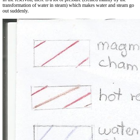
transformation of water in steam) which makes water and steam go
out suddenly.