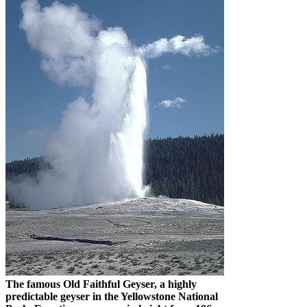
The famous Old Faithful Geyser, a highly
predictable geyser in the Yellowstone National