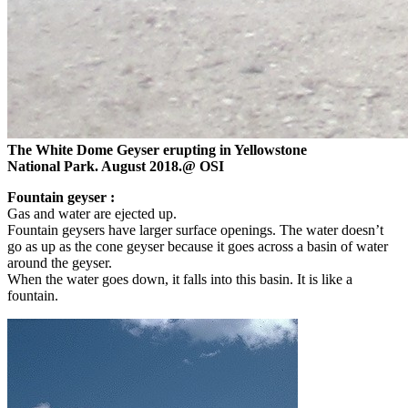
The White Dome Geyser erupting in Yellowstone
National Park. August 2018.@ OSI
Fountain geyser :
Gas and water are ejected up.
Fountain geysers have larger surface openings. The water doesn’t
go as up as the cone geyser because it goes across a basin of water
around the geyser.
When the water goes down, it falls into this basin. It is like a
fountain.