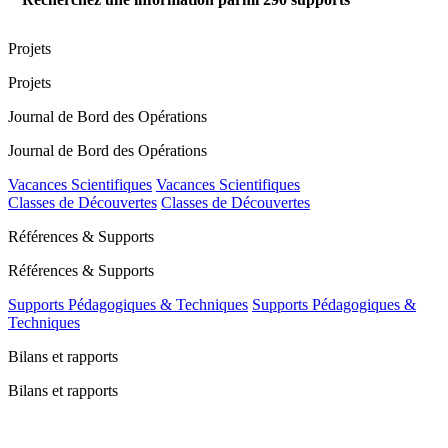
Projets
Projets
Journal de Bord des Opérations
Journal de Bord des Opérations
Vacances Scientifiques
Vacances Scientifiques
Classes de Découvertes
Classes de Découvertes
Références & Supports
Références & Supports
Supports Pédagogiques & Techniques
Supports Pédagogiques &
Techniques
Bilans et rapports
Bilans et rapports