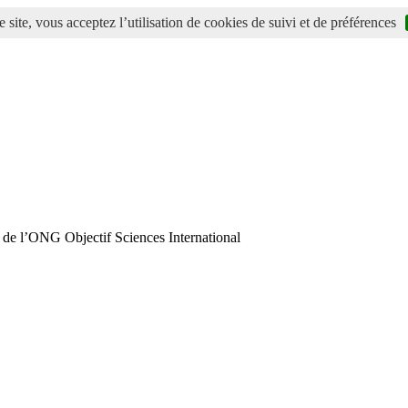
 site, vous acceptez l’utilisation de cookies de suivi et de préférences
 de l’ONG Objectif Sciences International