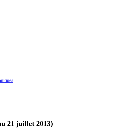
hniques
 21 juillet 2013)