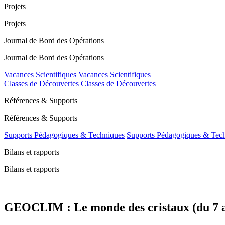
Projets
Projets
Journal de Bord des Opérations
Journal de Bord des Opérations
Vacances Scientifiques
Vacances Scientifiques
Classes de Découvertes
Classes de Découvertes
Références & Supports
Références & Supports
Supports Pédagogiques & Techniques
Supports Pédagogiques & Tec
Bilans et rapports
Bilans et rapports
GEOCLIM : Le monde des cristaux (du 7 au