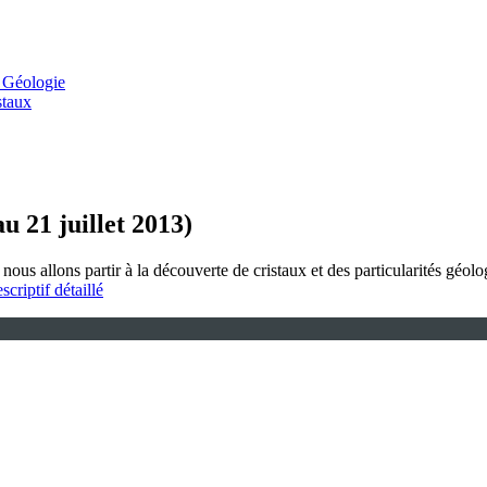
 Géologie
staux
 21 juillet 2013)
ù nous allons partir à la découverte de cristaux et des particularités 
scriptif détaillé