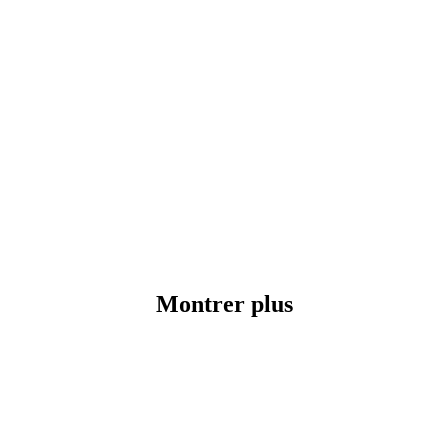
Montrer plus