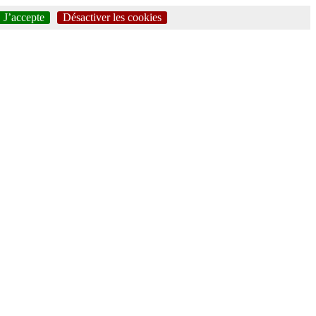
J’accepte
Désactiver les cookies