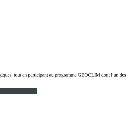
géologiques, tout en participant au programme GEOCLIM dont l’un des