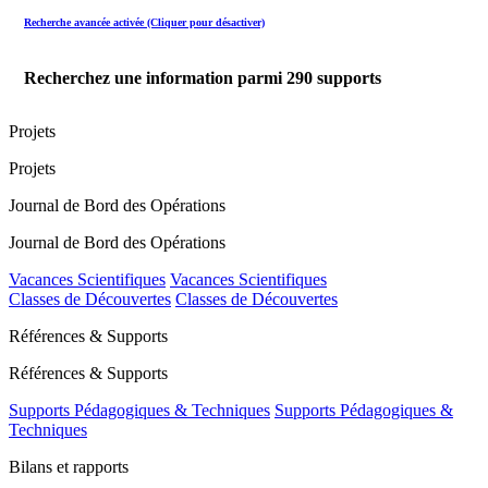
Recherche avancée activée (Cliquer pour désactiver)
Recherchez une information parmi
290
supports
Projets
Projets
Journal de Bord des Opérations
Journal de Bord des Opérations
Vacances Scientifiques
Vacances Scientifiques
Classes de Découvertes
Classes de Découvertes
Références & Supports
Références & Supports
Supports Pédagogiques & Techniques
Supports Pédagogiques &
Techniques
Bilans et rapports