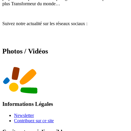
plus Transformeur du monde…
Suivez notre actualité sur les réseaux sociaux :
Photos / Vidéos
Informations Légales
Newsletter
Contribuez sur ce site