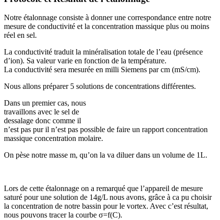
Notre étalonnage consiste à donner une correspondance entre notre
mesure de conductivité et la concentration massique plus ou moins
réel en sel.
La conductivité traduit la minéralisation totale de l’eau (présence
d’ion). Sa valeur varie en fonction de la température.
La conductivité sera mesurée en milli Siemens par cm (mS/cm).
Nous allons préparer 5 solutions de concentrations différentes.
Dans un premier cas, nous
travaillons avec le sel de
dessalage donc comme il
n’est pas pur il n’est pas possible de faire un rapport concentration
massique concentration molaire.
On pèse notre masse m, qu’on la va diluer dans un volume de 1L.
Lors de cette étalonnage on a remarqué que l’appareil de mesure
saturé pour une solution de 14g/L nous avons, grâce à ca pu choisir
la concentration de notre bassin pour le vortex. Avec c’est résultat,
nous pouvons tracer la courbe σ=f(C).