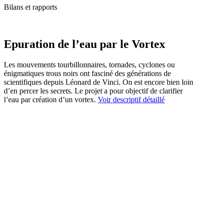
Bilans et rapports
Epuration de l’eau par le Vortex
Les mouvements tourbillonnaires, tornades, cyclones ou
énigmatiques trous noirs ont fasciné des générations de
scientifiques depuis Léonard de Vinci. On est encore bien loin
d’en percer les secrets. Le projet a pour objectif de clarifier
l’eau par création d’un vortex.
Voir descriptif détaillé