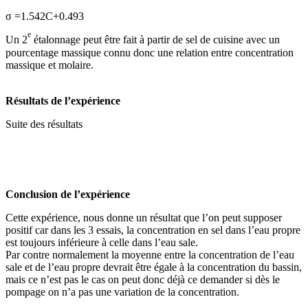
σ =1.542C+0.493
e
Un 2
étalonnage peut être fait à partir de sel de cuisine avec un
pourcentage massique connu donc une relation entre concentration
massique et molaire.
Résultats de l’expérience
Suite des résultats
Conclusion de l’expérience
Cette expérience, nous donne un résultat que l’on peut supposer
positif car dans les 3 essais, la concentration en sel dans l’eau propre
est toujours inférieure à celle dans l’eau sale.
Par contre normalement la moyenne entre la concentration de l’eau
sale et de l’eau propre devrait être égale à la concentration du bassin,
mais ce n’est pas le cas on peut donc déjà ce demander si dès le
pompage on n’a pas une variation de la concentration.