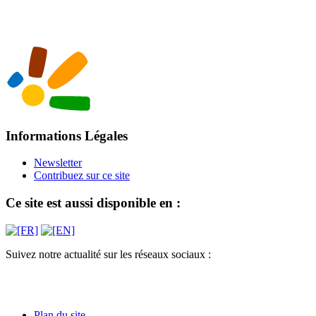
Informations Légales
Newsletter
Contribuez sur ce site
Ce site est aussi disponible en :
Suivez notre actualité sur les réseaux sociaux :
Plan du site