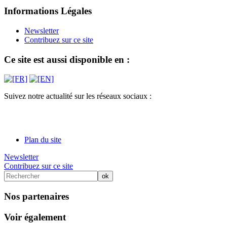
Informations Légales
Newsletter
Contribuez sur ce site
Ce site est aussi disponible en :
Suivez notre actualité sur les réseaux sociaux :
Plan du site
Newsletter
Contribuez sur ce site
Nos partenaires
Voir également