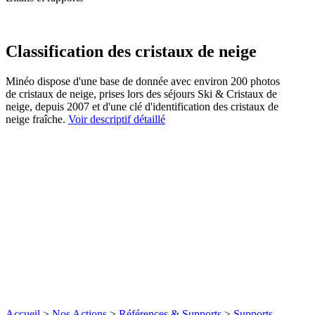
Classification des cristaux de neige
Minéo dispose d'une base de donnée avec environ 200 photos
de cristaux de neige, prises lors des séjours Ski & Cristaux de
neige, depuis 2007 et d'une clé d'identification des cristaux de
neige fraîche.
Voir descriptif détaillé
Accueil
>
Nos Actions
>
Références & Supports
>
Supports