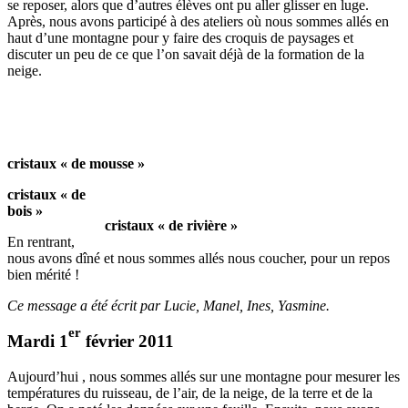
se reposer, alors que d’autres élèves ont pu aller glisser en luge.
Après, nous avons participé à des ateliers où nous sommes allés en
haut d’une montagne pour y faire des croquis de paysages et
discuter un peu de ce que l’on savait déjà de la formation de la
neige.
cristaux « de mousse »
cristaux « de
bois »
cristaux « de rivière »
En rentrant,
nous avons dîné et nous sommes allés nous coucher, pour un repos
bien mérité !
Ce message a été écrit par Lucie, Manel, Ines, Yasmine.
er
Mardi 1
février 2011
Aujourd’hui , nous sommes allés sur une montagne pour mesurer les
températures du ruisseau, de l’air, de la neige, de la terre et de la