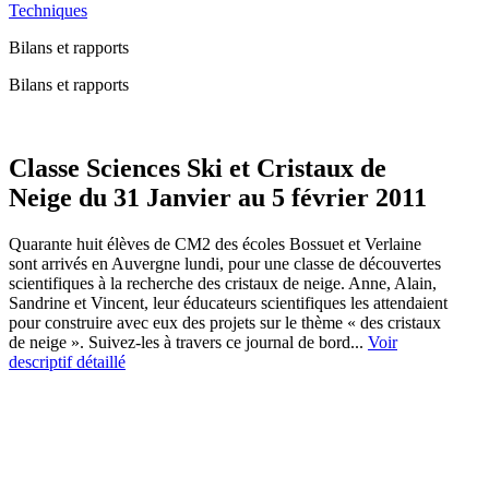
Techniques
Bilans et rapports
Bilans et rapports
Classe Sciences Ski et Cristaux de
Neige du 31 Janvier au 5 février 2011
Quarante huit élèves de CM2 des écoles Bossuet et Verlaine
sont arrivés en Auvergne lundi, pour une classe de découvertes
scientifiques à la recherche des cristaux de neige. Anne, Alain,
Sandrine et Vincent, leur éducateurs scientifiques les attendaient
pour construire avec eux des projets sur le thème « des cristaux
de neige ». Suivez-les à travers ce journal de bord...
Voir
descriptif détaillé