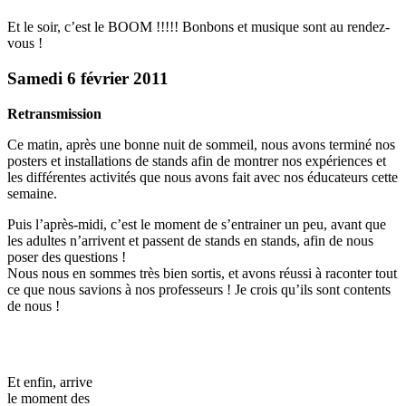
Et le soir, c’est le BOOM !!!!! Bonbons et musique sont au rendez-
vous !
Samedi 6 février 2011
Retransmission
Ce matin, après une bonne nuit de sommeil, nous avons terminé nos
posters et installations de stands afin de montrer nos expériences et
les différentes activités que nous avons fait avec nos éducateurs cette
semaine.
Puis l’après-midi, c’est le moment de s’entrainer un peu, avant que
les adultes n’arrivent et passent de stands en stands, afin de nous
poser des questions !
Nous nous en sommes très bien sortis, et avons réussi à raconter tout
ce que nous savions à nos professeurs ! Je crois qu’ils sont contents
de nous !
Et enfin, arrive
le moment des