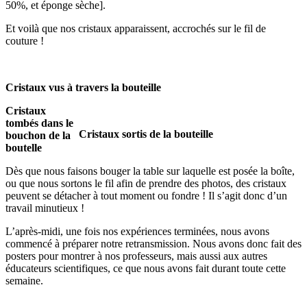
50%, et éponge sèche].
Et voilà que nos cristaux apparaissent, accrochés sur le fil de
couture !
Cristaux vus à travers la bouteille
Cristaux
tombés dans le
Cristaux sortis de la bouteille
bouchon de la
boutelle
Dès que nous faisons bouger la table sur laquelle est posée la boîte,
ou que nous sortons le fil afin de prendre des photos, des cristaux
peuvent se détacher à tout moment ou fondre ! Il s’agit donc d’un
travail minutieux !
L’après-midi, une fois nos expériences terminées, nous avons
commencé à préparer notre retransmission. Nous avons donc fait des
posters pour montrer à nos professeurs, mais aussi aux autres
éducateurs scientifiques, ce que nous avons fait durant toute cette
semaine.