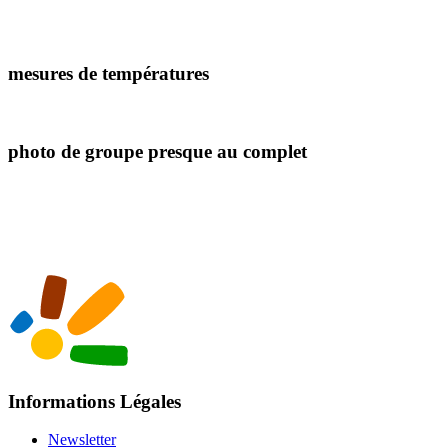
mesures de températures
photo de groupe presque au complet
Informations Légales
Newsletter