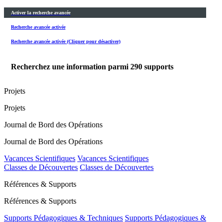
Activer la recherche avancée
Recherche avancée activée
Recherche avancée activée (Cliquer pour désactiver)
Recherchez une information parmi
290
supports
Projets
Projets
Journal de Bord des Opérations
Journal de Bord des Opérations
Vacances Scientifiques
Vacances Scientifiques
Classes de Découvertes
Classes de Découvertes
Références & Supports
Références & Supports
Supports Pédagogiques & Techniques
Supports Pédagogiques &