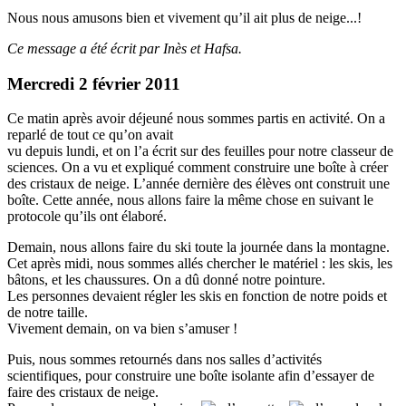
Nous nous amusons bien et vivement qu’il ait plus de neige...!
Ce message a été écrit par Inès et Hafsa.
Mercredi 2 février 2011
Ce matin après avoir déjeuné nous sommes partis en activité. On a
reparlé de tout ce qu’on avait
vu depuis lundi, et on l’a écrit sur des feuilles pour notre classeur de
sciences. On a vu et expliqué comment construire une boîte à créer
des cristaux de neige. L’année dernière des élèves ont construit une
boîte. Cette année, nous allons faire la même chose en suivant le
protocole qu’ils ont élaboré.
Demain, nous allons faire du ski toute la journée dans la montagne.
Cet après midi, nous sommes allés chercher le matériel : les skis, les
bâtons, et les chaussures. On a dû donné notre pointure.
Les personnes devaient régler les skis en fonction de notre poids et
de notre taille.
Vivement demain, on va bien s’amuser !
Puis, nous sommes retournés dans nos salles d’activités
scientifiques, pour construire une boîte isolante afin d’essayer de
faire des cristaux de neige.