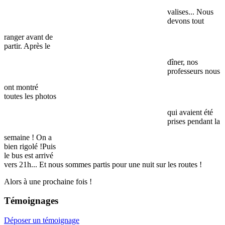
valises... Nous
devons tout
ranger avant de
partir.
Après le
dîner, nos
professeurs nous
ont montré
toutes les photos
qui avaient été
prises pendant la
semaine ! On a
bien rigolé !
Puis
le bus est arrivé
vers 21h... Et nous sommes partis pour une nuit sur les routes !
Alors à une prochaine fois !
Témoignages
Déposer un témoignage