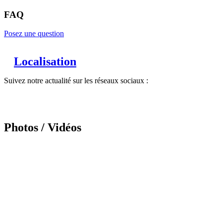
FAQ
Posez une question
Localisation
Suivez notre actualité sur les réseaux sociaux :
Photos / Vidéos