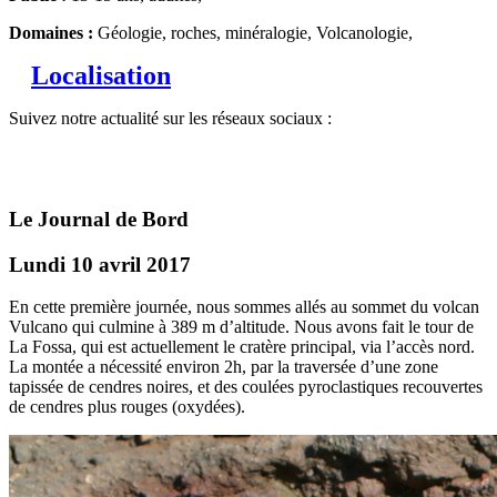
Domaines :
Géologie, roches, minéralogie, Volcanologie,
Localisation
Suivez notre actualité sur les réseaux sociaux :
Le Journal de Bord
Lundi 10 avril 2017
En cette première journée, nous sommes allés au sommet du volcan
Vulcano qui culmine à 389 m d’altitude. Nous avons fait le tour de
La Fossa, qui est actuellement le cratère principal, via l’accès nord.
La montée a nécessité environ 2h, par la traversée d’une zone
tapissée de cendres noires, et des coulées pyroclastiques recouvertes
de cendres plus rouges (oxydées).