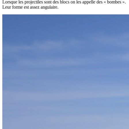
Lorsque les projectiles sont des blocs on les appelle des « bombes ».
Leur forme est assez angulaire.