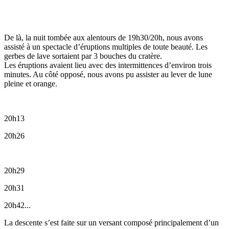
De là, la nuit tombée aux alentours de 19h30/20h, nous avons
assisté à un spectacle d’éruptions multiples de toute beauté. Les
gerbes de lave sortaient par 3 bouches du cratère.
Les éruptions avaient lieu avec des intermittences d’environ trois
minutes. Au côté opposé, nous avons pu assister au lever de lune
pleine et orange.
20h13
20h26
20h29
20h31
20h42...
La descente s’est faite sur un versant composé principalement d’un