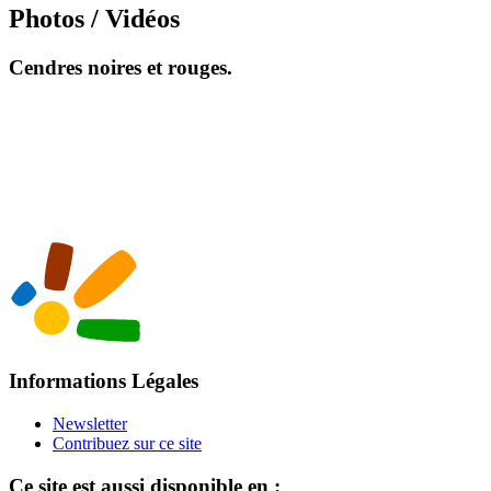
Photos / Vidéos
Cendres noires et rouges.
Informations Légales
Newsletter
Contribuez sur ce site
Ce site est aussi disponible en :