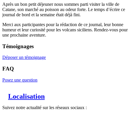
Après un bon petit déjeuner nous sommes parti visiter la ville de
Catane, son marché au poisson au odeur forte. Le temps d’écrire ce
journal de bord et la semaine était déjà fini.
Merci aux participantes pour la rédaction de ce journal, leur bonne
humeur et leur curiosité pour les volcans siciliens. Rendez-vous pour
une prochaine aventure.
Témoignages
Déposer un témoignage
FAQ
Posez une question
Localisation
Suivez notre actualité sur les réseaux sociaux :