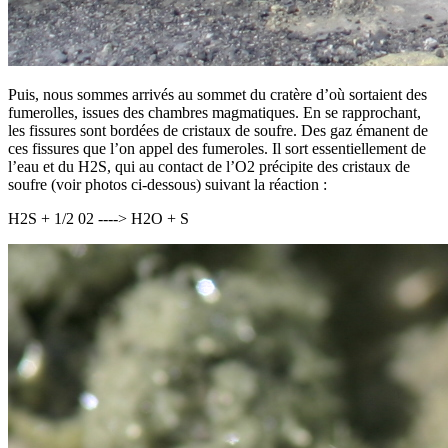
Puis, nous sommes arrivés au sommet du cratère d’où sortaient des
fumerolles, issues des chambres magmatiques. En se rapprochant,
les fissures sont bordées de cristaux de soufre. Des gaz émanent de
ces fissures que l’on appel des fumeroles. Il sort essentiellement de
l’eau et du H2S, qui au contact de l’O2 précipite des cristaux de
soufre (voir photos ci-dessous) suivant la réaction :
H2S + 1/2 02 ----> H2O + S