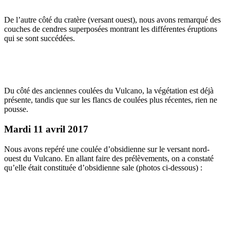
De l’autre côté du cratère (versant ouest), nous avons remarqué des
couches de cendres superposées montrant les différentes éruptions
qui se sont succédées.
Du côté des anciennes coulées du Vulcano, la végétation est déjà
présente, tandis que sur les flancs de coulées plus récentes, rien ne
pousse.
Mardi 11 avril 2017
Nous avons repéré une coulée d’obsidienne sur le versant nord-
ouest du Vulcano. En allant faire des prélèvements, on a constaté
qu’elle était constituée d’obsidienne sale (photos ci-dessous) :