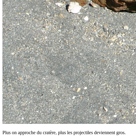
Plus on approche du cratère, plus les projectiles deviennent gros.