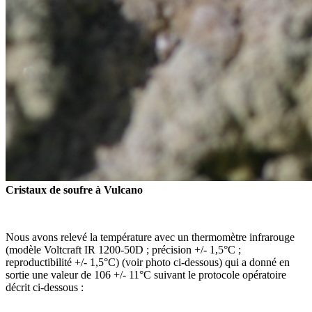
Cristaux de soufre à Vulcano
Nous avons relevé la température avec un thermomètre infrarouge
(modèle Voltcraft IR 1200-50D ; précision +/- 1,5°C ;
reproductibilité +/- 1,5°C) (voir photo ci-dessous) qui a donné en
sortie une valeur de 106 +/- 11°C suivant le protocole opératoire
décrit ci-dessous :