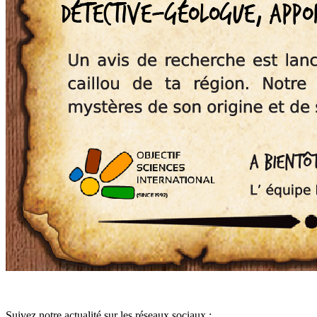
Suivez notre actualité sur les réseaux sociaux :