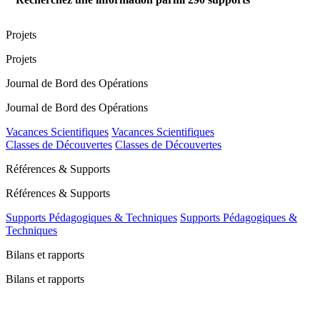
Projets
Projets
Journal de Bord des Opérations
Journal de Bord des Opérations
Vacances Scientifiques
Vacances Scientifiques
Classes de Découvertes
Classes de Découvertes
Références & Supports
Références & Supports
Supports Pédagogiques & Techniques
Supports Pédagogiques &
Techniques
Bilans et rapports
Bilans et rapports