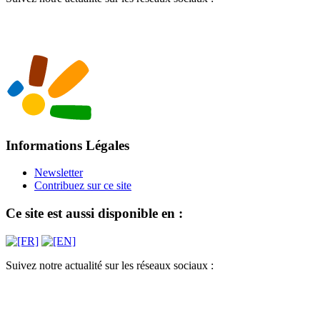
Informations Légales
Newsletter
Contribuez sur ce site
Ce site est aussi disponible en :
Suivez notre actualité sur les réseaux sociaux :