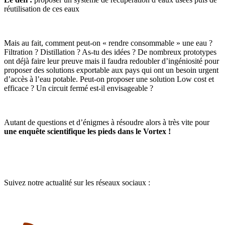
réutilisation de ces eaux
Mais au fait, comment peut-on « rendre consommable » une eau ?
Filtration ? Distillation ? As-tu des idées ? De nombreux prototypes
ont déjà faire leur preuve mais il faudra redoubler d’ingéniosité pour
proposer des solutions exportable aux pays qui ont un besoin urgent
d’accès à l’eau potable. Peut-on proposer une solution Low cost et
efficace ? Un circuit fermé est-il envisageable ?
Autant de questions et d’énigmes à résoudre alors à très vite pour
une enquête scientifique les pieds dans le Vortex !
Suivez notre actualité sur les réseaux sociaux :