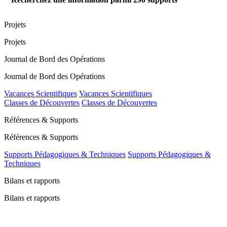
Projets
Projets
Journal de Bord des Opérations
Journal de Bord des Opérations
Vacances Scientifiques
Vacances Scientifiques
Classes de Découvertes
Classes de Découvertes
Références & Supports
Références & Supports
Supports Pédagogiques & Techniques
Supports Pédagogiques &
Techniques
Bilans et rapports
Bilans et rapports