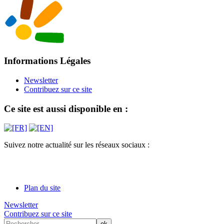
Informations Légales
Newsletter
Contribuez sur ce site
Ce site est aussi disponible en :
Suivez notre actualité sur les réseaux sociaux :
Plan du site
Newsletter
Contribuez sur ce site