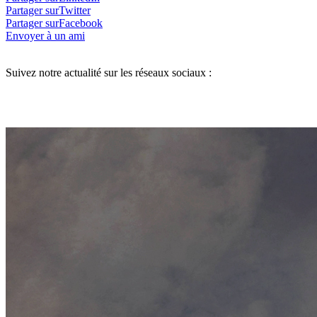
Partager surTwitter
Partager surFacebook
Envoyer à un ami
Suivez notre actualité sur les réseaux sociaux :