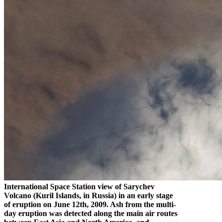
International Space Station view of Sarychev
Volcano (Kuril Islands, in Russia) in an early stage
of eruption on June 12th, 2009. Ash from the multi-
day eruption was detected along the main air routes