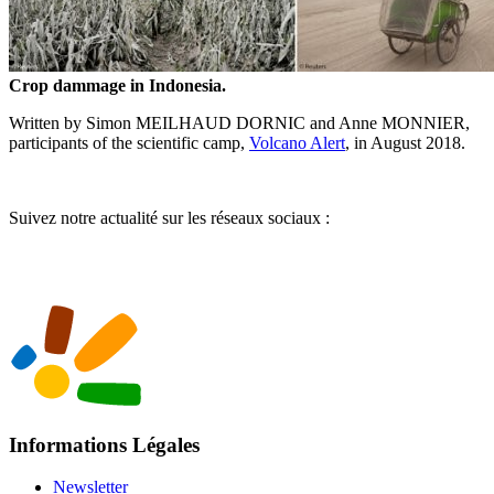
Crop dammage in Indonesia.
Written by Simon MEILHAUD DORNIC and Anne MONNIER,
participants of the scientific camp,
Volcano Alert
, in August 2018.
Suivez notre actualité sur les réseaux sociaux :
Informations Légales
Newsletter