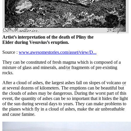
Artist’s interpretation of the death of Pliny the
Elder during Vesuvius’s eruption.
Source :
www.awesomestories.com/asset/view/D...
They can be constituted of fresh magma which is composed of a
mixture of glass and minerals, and/
or
fragments of pre-existing
rocks.
After a cloud of ashes, the largest ashes fall on slopes of volcano
or
at several dozens of kilometers. The eruptions can be beautiful but
the clouds of ashes may be dangerous. During the worst part of this
event, the quantity of ashes can be so important that it hides the light
of the sun during several days to years. They can make problems to
the planes which fly in a cloud of ashes, make the air unbreathable
and cause famine.