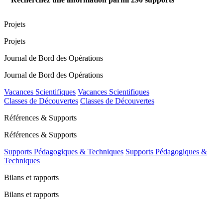
Projets
Projets
Journal de Bord des Opérations
Journal de Bord des Opérations
Vacances Scientifiques
Vacances Scientifiques
Classes de Découvertes
Classes de Découvertes
Références & Supports
Références & Supports
Supports Pédagogiques & Techniques
Supports Pédagogiques &
Techniques
Bilans et rapports
Bilans et rapports