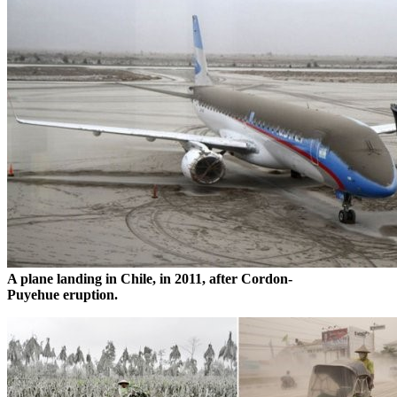
A plane landing in Chile, in 2011, after Cordon-
Puyehue eruption.