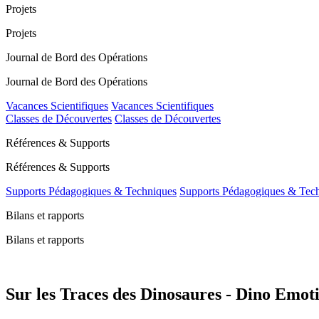
Projets
Projets
Journal de Bord des Opérations
Journal de Bord des Opérations
Vacances Scientifiques
Vacances Scientifiques
Classes de Découvertes
Classes de Découvertes
Références & Supports
Références & Supports
Supports Pédagogiques & Techniques
Supports Pédagogiques & Tec
Bilans et rapports
Bilans et rapports
Sur les Traces des Dinosaures - Dino Emoti