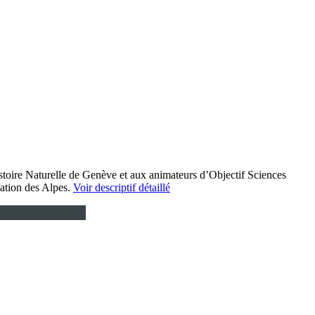
stoire Naturelle de Genève et aux animateurs d’Objectif Sciences
réation des Alpes.
Voir descriptif détaillé