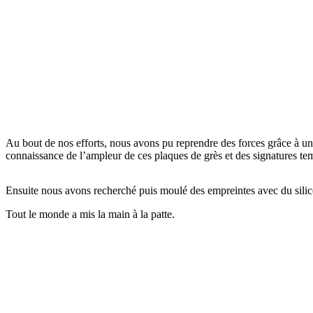
Au bout de nos efforts, nous avons pu reprendre des forces grâce à un
connaissance de l’ampleur de ces plaques de grès et des signatures tem
Ensuite nous avons recherché puis moulé des empreintes avec du sili
Tout le monde a mis la main à la patte.