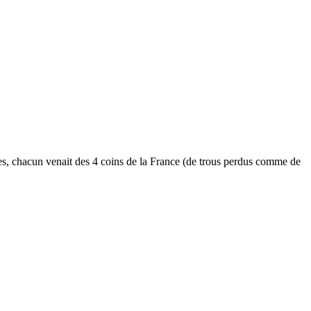
s, chacun venait des 4 coins de la France (de trous perdus comme de