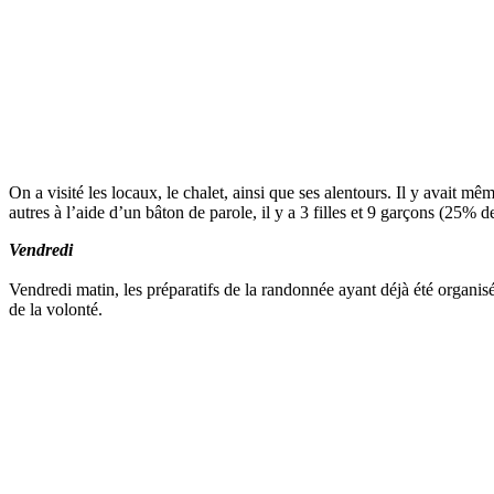
On a visité les locaux, le chalet, ainsi que ses alentours. Il y avait 
autres à l’aide d’un bâton de parole, il y a 3 filles et 9 garçons (25% 
Vendredi
Vendredi matin, les préparatifs de la randonnée ayant déjà été organisé
de la volonté.