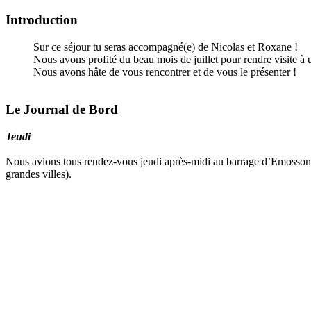
Introduction
Sur ce séjour tu seras accompagné(e) de Nicolas et Roxane !
Nous avons profité du beau mois de juillet pour rendre visite à 
Nous avons hâte de vous rencontrer et de vous le présenter !
Le Journal de Bord
Jeudi
Nous avions tous rendez-vous jeudi après-midi au barrage d’Emosson.
grandes villes).