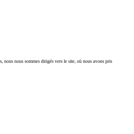
s, nous nous sommes dirigés vers le site, où nous avons pris