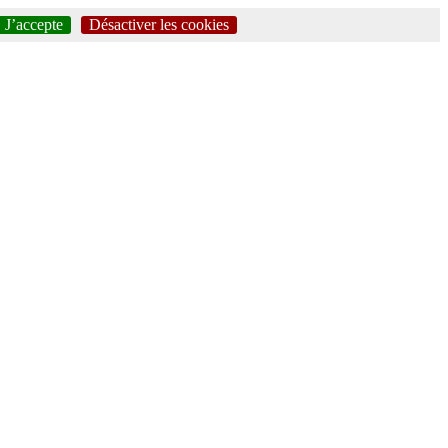
J’accepte
Désactiver les cookies