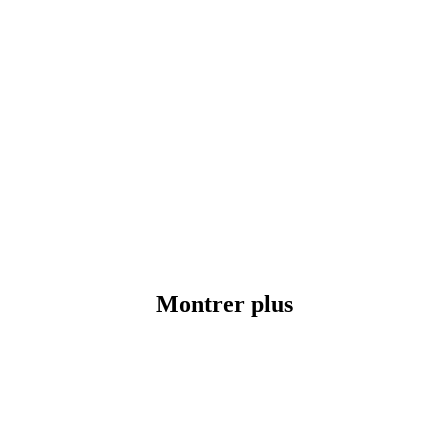
Montrer plus