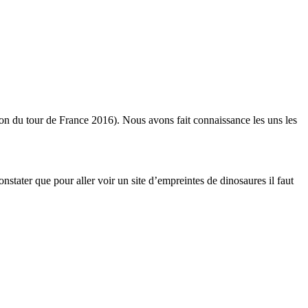
ison du tour de France 2016). Nous avons fait connaissance les uns les
nstater que pour aller voir un site d’empreintes de dinosaures il faut