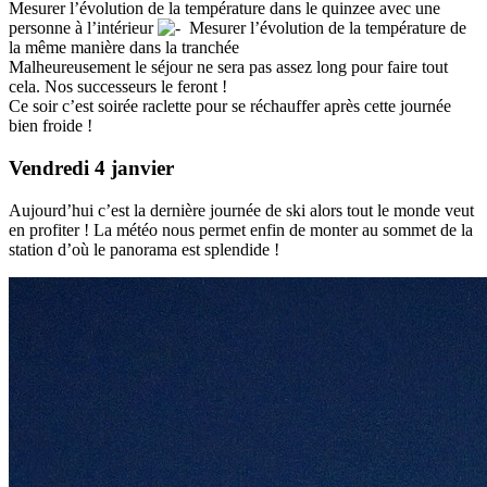
Mesurer l’évolution de la température dans le quinzee avec une
personne à l’intérieur
Mesurer l’évolution de la température de
la même manière dans la tranchée
Malheureusement le séjour ne sera pas assez long pour faire tout
cela. Nos successeurs le feront !
Ce soir c’est soirée raclette pour se réchauffer après cette journée
bien froide !
Vendredi 4 janvier
Aujourd’hui c’est la dernière journée de ski alors tout le monde veut
en profiter ! La météo nous permet enfin de monter au sommet de la
station d’où le panorama est splendide !