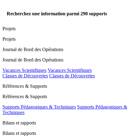
Recherchez une information parmi
290
supports
Projets
Projets
Journal de Bord des Opérations
Journal de Bord des Opérations
Vacances Scientifiques
Vacances Scientifiques
Classes de Découvertes
Classes de Découvertes
Références & Supports
Références & Supports
Supports Pédagogiques & Techniques
Supports Pédagogiques &
Techniques
Bilans et rapports
Bilans et rapports