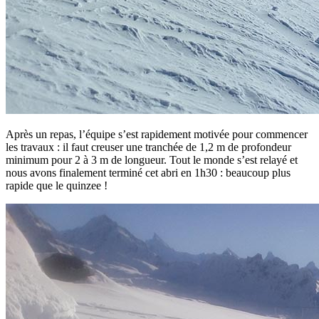
Après un repas, l’équipe s’est rapidement motivée pour commencer
les travaux : il faut creuser une tranchée de 1,2 m de profondeur
minimum pour 2 à 3 m de longueur. Tout le monde s’est relayé et
nous avons finalement terminé cet abri en 1h30 : beaucoup plus
rapide que le quinzee !