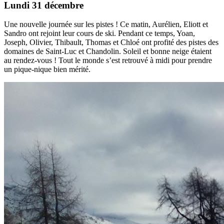
Lundi 31 décembre
Une nouvelle journée sur les pistes ! Ce matin, Aurélien, Eliott et
Sandro ont rejoint leur cours de ski. Pendant ce temps, Yoan,
Joseph, Olivier, Thibault, Thomas et Chloé ont profité des pistes des
domaines de Saint-Luc et Chandolin. Soleil et bonne neige étaient
au rendez-vous ! Tout le monde s’est retrouvé à midi pour prendre
un pique-nique bien mérité.