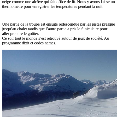
neige comme une alcôve qui fait office de lit. Nous y avons laissé un
thermomètre pour enregistrer les températures pendant la nuit.
Une partie de la troupe est ensuite redescendue par les pistes presque
jusqu’au chalet tandis que l’autre partie a pris le funiculaire pour
aller prendre le goûter.
Ce soir tout le monde s’est retrouvé autour de jeux de société. Au
programme dixit et codes names.