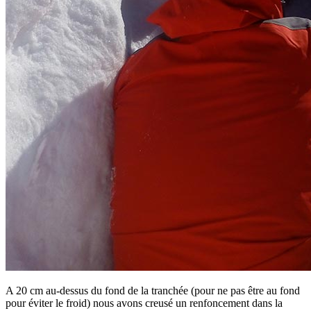
A 20 cm au-dessus du fond de la tranchée (pour ne pas être au fond
pour éviter le froid) nous avons creusé un renfoncement dans la