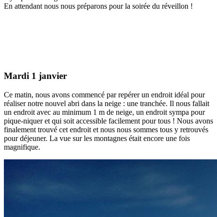
En attendant nous nous préparons pour la soirée du réveillon !
Mardi 1 janvier
Ce matin, nous avons commencé par repérer un endroit idéal pour
réaliser notre nouvel abri dans la neige : une tranchée. Il nous fallait
un endroit avec au minimum 1 m de neige, un endroit sympa pour
pique-niquer et qui soit accessible facilement pour tous ! Nous avons
finalement trouvé cet endroit et nous nous sommes tous y retrouvés
pour déjeuner. La vue sur les montagnes était encore une fois
magnifique.