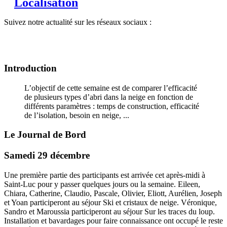
Localisation
Suivez notre actualité sur les réseaux sociaux :
Introduction
L’objectif de cette semaine est de comparer l’efficacité
de plusieurs types d’abri dans la neige en fonction de
différents paramètres : temps de construction, efficacité
de l’isolation, besoin en neige, ...
Le Journal de Bord
Samedi 29 décembre
Une première partie des participants est arrivée cet après-midi à
Saint-Luc pour y passer quelques jours ou la semaine. Eileen,
Chiara, Catherine, Claudio, Pascale, Olivier, Eliott, Aurélien, Joseph
et Yoan participeront au séjour Ski et cristaux de neige. Véronique,
Sandro et Maroussia participeront au séjour Sur les traces du loup.
Installation et bavardages pour faire connaissance ont occupé le reste