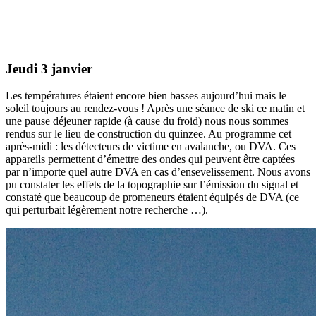
Jeudi 3 janvier
Les températures étaient encore bien basses aujourd’hui mais le
soleil toujours au rendez-vous ! Après une séance de ski ce matin et
une pause déjeuner rapide (à cause du froid) nous nous sommes
rendus sur le lieu de construction du quinzee. Au programme cet
après-midi : les détecteurs de victime en avalanche, ou DVA. Ces
appareils permettent d’émettre des ondes qui peuvent être captées
par n’importe quel autre DVA en cas d’ensevelissement. Nous avons
pu constater les effets de la topographie sur l’émission du signal et
constaté que beaucoup de promeneurs étaient équipés de DVA (ce
qui perturbait légèrement notre recherche …).