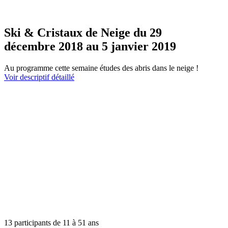
Ski & Cristaux de Neige du 29
décembre 2018 au 5 janvier 2019
Au programme cette semaine études des abris dans le neige !
Voir descriptif détaillé
13 participants de 11 à 51 ans