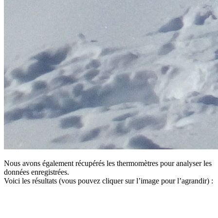
Nous avons également récupérés les thermomètres pour analyser les
données enregistrées.
Voici les résultats (vous pouvez cliquer sur l’image pour l’agrandir) :