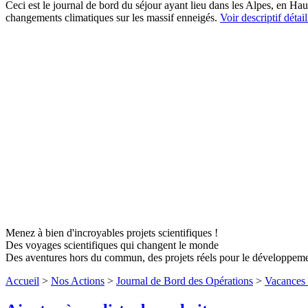
Ceci est le journal de bord du séjour ayant lieu dans les Alpes, en Hau
changements climatiques sur les massif enneigés.
Voir descriptif détail
Menez à bien d'incroyables projets scientifiques !
Des voyages scientifiques qui changent le monde
Des aventures hors du commun, des projets réels pour le développem
Accueil
>
Nos Actions
>
Journal de Bord des Opérations
>
Vacances 