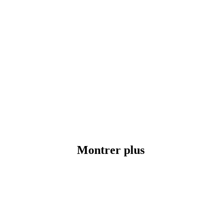
Montrer plus