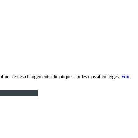
’influence des changements climatiques sur les massif enneigés.
Voir