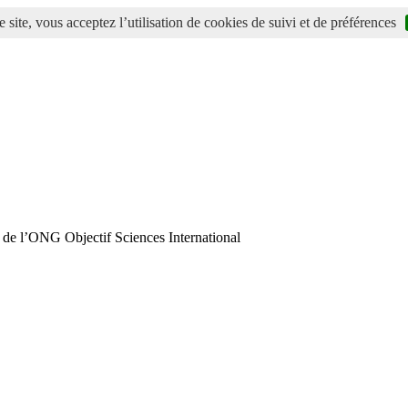
 site, vous acceptez l’utilisation de cookies de suivi et de préférences
 de l’ONG Objectif Sciences International