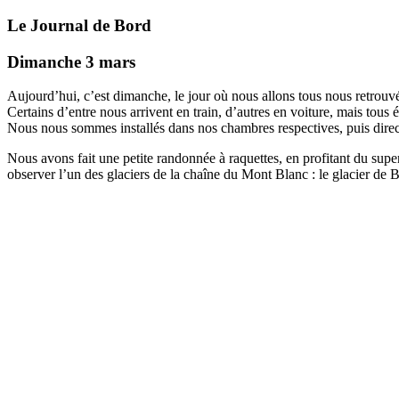
Le Journal de Bord
Dimanche 3 mars
Aujourd’hui, c’est dimanche, le jour où nous allons tous nous retrouv
Certains d’entre nous arrivent en train, d’autres en voiture, mais tous é
Nous nous sommes installés dans nos chambres respectives, puis direct
Nous avons fait une petite randonnée à raquettes, en profitant du supe
observer l’un des glaciers de la chaîne du Mont Blanc : le glacier de 