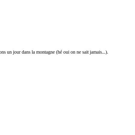
s un jour dans la montagne (hé oui on ne sait jamais...).