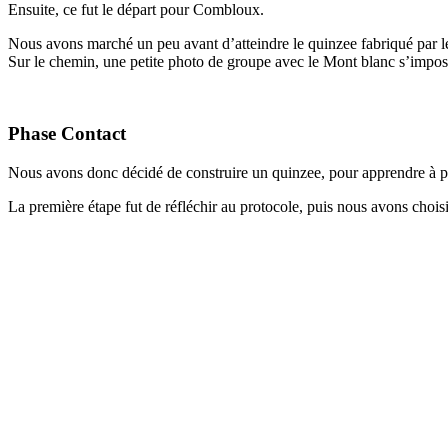
Ensuite, ce fut le départ pour Combloux.
Nous avons marché un peu avant d’atteindre le quinzee fabriqué par le
Sur le chemin, une petite photo de groupe avec le Mont blanc s’imposa
Phase Contact
Nous avons donc décidé de construire un quinzee, pour apprendre à pas
La première étape fut de réfléchir au protocole, puis nous avons choisi 