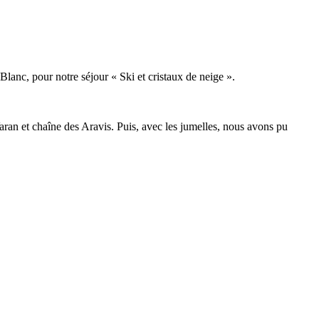
lanc, pour notre séjour « Ski et cristaux de neige ».
aran et chaîne des Aravis. Puis, avec les jumelles, nous avons pu