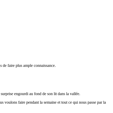
is de faire plus ample connaissance.
 surprise engourdi au fond de son lit dans la vallée.
 voulons faire pendant la semaine et tout ce qui nous passe par la