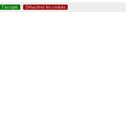
J’accepte
Désactiver les cookies