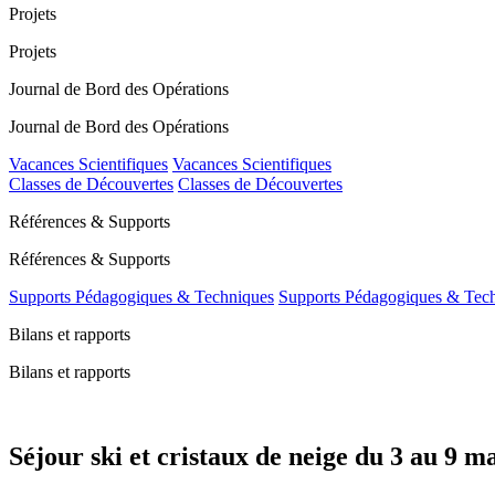
Projets
Projets
Journal de Bord des Opérations
Journal de Bord des Opérations
Vacances Scientifiques
Vacances Scientifiques
Classes de Découvertes
Classes de Découvertes
Références & Supports
Références & Supports
Supports Pédagogiques & Techniques
Supports Pédagogiques & Tec
Bilans et rapports
Bilans et rapports
Séjour ski et cristaux de neige du 3 au 9 m