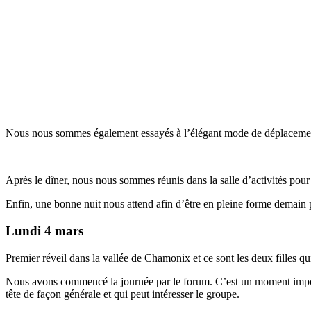
Nous nous sommes également essayés à l’élégant mode de déplacement 
Après le dîner, nous nous sommes réunis dans la salle d’activités pour 
Enfin, une bonne nuit nous attend afin d’être en pleine forme demain 
Lundi 4 mars
Premier réveil dans la vallée de Chamonix et ce sont les deux filles qui 
Nous avons commencé la journée par le forum. C’est un moment importa
tête de façon générale et qui peut intéresser le groupe.