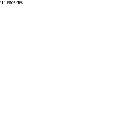
influence des