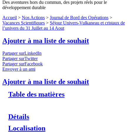
Des aventures hors du commun, des projets réels pour le
développement durable
Accueil
>
Nos Actions
>
Journal de Bord des Opérations
>
Vacances Scientifiques
>
Séjour Univers-Vulkaneau et cristaux de
l’univers du 31 Juillet au 14 Aout
Ajouter à ma liste de souhait
Partager surLinkedIn
Partager surTwitter
Partager surFacebook
Envoyer à un ami
Ajouter à ma liste de souhait
Table des matières
Détails
Localisation