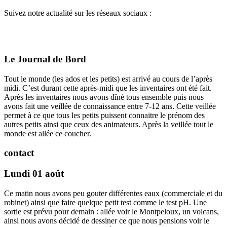
Suivez notre actualité sur les réseaux sociaux :
Le Journal de Bord
Tout le monde (les ados et les petits) est arrivé au cours de l’après
midi. C’est durant cette après-midi que les inventaires ont été fait.
Après les inventaires nous avons dîné tous ensemble puis nous
avons fait une veillée de connaissance entre 7-12 ans. Cette veillée
permet à ce que tous les petits puissent connaitre le prénom des
autres petits ainsi que ceux des animateurs. Après la veillée tout le
monde est allée ce coucher.
contact
Lundi 01 août
Ce matin nous avons peu gouter différentes eaux (commerciale et du
robinet) ainsi que faire quelque petit test comme le test pH. Une
sortie est prévu pour demain : allée voir le Montpeloux, un volcans,
ainsi nous avons décidé de dessiner ce que nous pensions voir le