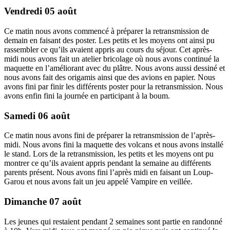
Vendredi 05 août
Ce matin nous avons commencé à préparer la retransmission de
demain en faisant des poster. Les petits et les moyens ont ainsi pu
rassembler ce qu’ils avaient appris au cours du séjour. Cet après-
midi nous avons fait un atelier bricolage où nous avons continué la
maquette en l’améliorant avec du plâtre. Nous avons aussi dessiné et
nous avons fait des origamis ainsi que des avions en papier. Nous
avons fini par finir les différents poster pour la retransmission. Nous
avons enfin fini la journée en participant à la boum.
Samedi 06 août
Ce matin nous avons fini de préparer la retransmission de l’après-
midi. Nous avons fini la maquette des volcans et nous avons installé
le stand. Lors de la retransmission, les petits et les moyens ont pu
montrer ce qu’ils avaient appris pendant la semaine au différents
parents présent. Nous avons fini l’après midi en faisant un Loup-
Garou et nous avons fait un jeu appelé Vampire en veillée.
Dimanche 07 août
Les jeunes qui restaient pendant 2 semaines sont partie en randonné