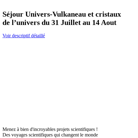
Séjour Univers-Vulkaneau et cristaux
de l’univers du 31 Juillet au 14 Aout
Voir descriptif détaillé
Menez à bien d'incroyables projets scientifiques !
Des voyages scientifiques qui changent le monde