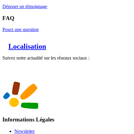
Déposer un témoignage
FAQ
Posez une question
Localisation
Suivez notre actualité sur les réseaux sociaux :
Informations Légales
Newsletter