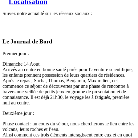
Localisation
Suivez notre actualité sur les réseaux sociaux :
Le Journal de Bord
Premier jour :
Dimanche 14 Aout.
Arrivés au centre en bonne santé parés pour l’aventure scientifique,
les enfants prennent possession de leurs quartiers de résidences.
Après le repas , Sacha, Thomas, Benjamin, Maximilien, cet
commence ce séjour de découvertes par une phase de rencontre à
travers une veillée de petits jeux en groupe de presentation et de
connaissance. Il est déjà 21h30, le voyage les à fatigués, première
nuit au centre.
Deuxième jour :
Phase contact : au cours du séjour, nous chercherons le lien entre les
volcans, leurs roches et l’eau.
Ainsi comment ces trois éléments interagissent entre eux et en quoi