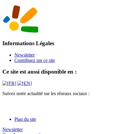
Informations Légales
Newsletter
Contribuez sur ce site
Ce site est aussi disponible en :
Suivez notre actualité sur les réseaux sociaux :
Plan du site
Newsletter