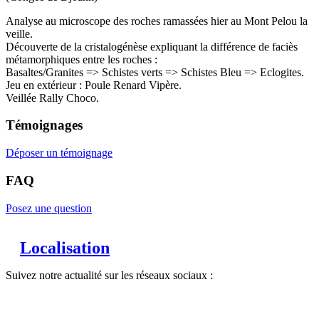
Analyse au microscope des roches ramassées hier au Mont Pelou la
veille.
Découverte de la cristalogénèse expliquant la différence de faciès
métamorphiques entre les roches :
Basaltes/Granites => Schistes verts => Schistes Bleu => Eclogites.
Jeu en extérieur : Poule Renard Vipère.
Veillée Rally Choco.
Témoignages
Déposer un témoignage
FAQ
Posez une question
Localisation
Suivez notre actualité sur les réseaux sociaux :