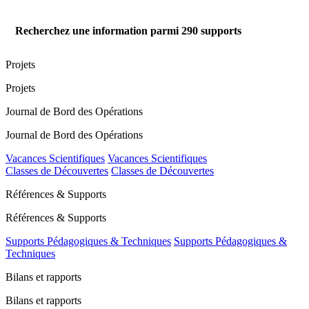
Recherchez une information parmi
290
supports
Projets
Projets
Journal de Bord des Opérations
Journal de Bord des Opérations
Vacances Scientifiques
Vacances Scientifiques
Classes de Découvertes
Classes de Découvertes
Références & Supports
Références & Supports
Supports Pédagogiques & Techniques
Supports Pédagogiques &
Techniques
Bilans et rapports
Bilans et rapports