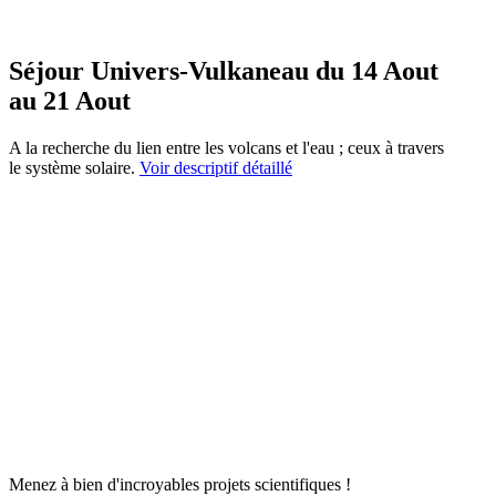
Séjour Univers-Vulkaneau du 14 Aout
au 21 Aout
A la recherche du lien entre les volcans et l'eau ; ceux à travers
le système solaire.
Voir descriptif détaillé
Menez à bien d'incroyables projets scientifiques !