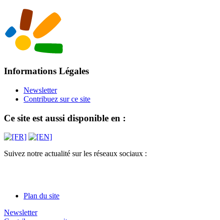
Informations Légales
Newsletter
Contribuez sur ce site
Ce site est aussi disponible en :
Suivez notre actualité sur les réseaux sociaux :
Plan du site
Newsletter