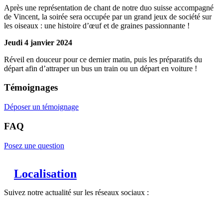
Après une représentation de chant de notre duo suisse accompagné
de Vincent, la soirée sera occupée par un grand jeux de société sur
les oiseaux : une histoire d’œuf et de graines passionnante !
Jeudi 4 janvier 2024
Réveil en douceur pour ce dernier matin, puis les préparatifs du
départ afin d’attraper un bus un train ou un départ en voiture !
Témoignages
Déposer un témoignage
FAQ
Posez une question
Localisation
Suivez notre actualité sur les réseaux sociaux :