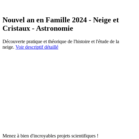
Nouvel an en Famille 2024 - Neige et
Cristaux - Astronomie
Découverte pratique et théorique de l'histoire et l'étude de la
neige.
Voir descriptif détaillé
Menez à bien d'incroyables projets scientifiques !