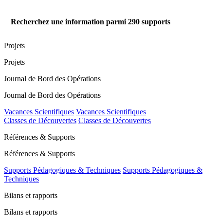
Recherchez une information parmi
290
supports
Projets
Projets
Journal de Bord des Opérations
Journal de Bord des Opérations
Vacances Scientifiques
Vacances Scientifiques
Classes de Découvertes
Classes de Découvertes
Références & Supports
Références & Supports
Supports Pédagogiques & Techniques
Supports Pédagogiques &
Techniques
Bilans et rapports
Bilans et rapports