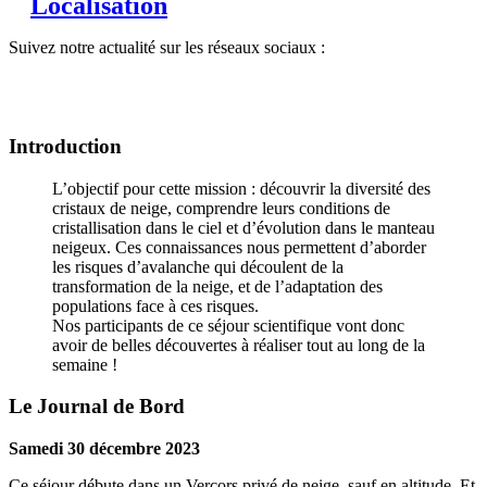
Localisation
Suivez notre actualité sur les réseaux sociaux :
Introduction
L’objectif pour cette mission : découvrir la diversité des
cristaux de neige, comprendre leurs conditions de
cristallisation dans le ciel et d’évolution dans le manteau
neigeux. Ces connaissances nous permettent d’aborder
les risques d’avalanche qui découlent de la
transformation de la neige, et de l’adaptation des
populations face à ces risques.
Nos participants de ce séjour scientifique vont donc
avoir de belles découvertes à réaliser tout au long de la
semaine !
Le Journal de Bord
Samedi 30 décembre 2023
Ce séjour débute dans un Vercors privé de neige, sauf en altitude. Et