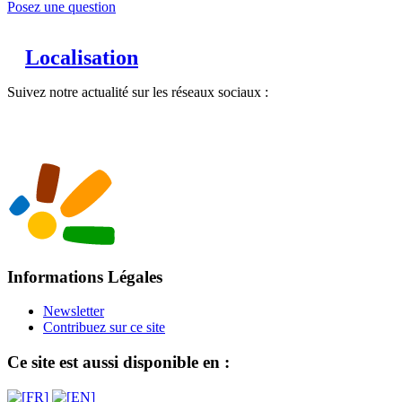
Posez une question
Localisation
Suivez notre actualité sur les réseaux sociaux :
Informations Légales
Newsletter
Contribuez sur ce site
Ce site est aussi disponible en :