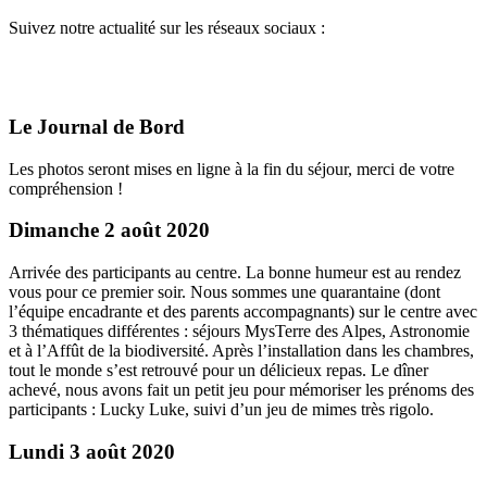
Suivez notre actualité sur les réseaux sociaux :
Le Journal de Bord
Les photos seront mises en ligne à la fin du séjour, merci de votre
compréhension !
Dimanche 2 août 2020
Arrivée des participants au centre. La bonne humeur est au rendez
vous pour ce premier soir. Nous sommes une quarantaine (dont
l’équipe encadrante et des parents accompagnants) sur le centre avec
3 thématiques différentes : séjours MysTerre des Alpes, Astronomie
et à l’Affût de la biodiversité. Après l’installation dans les chambres,
tout le monde s’est retrouvé pour un délicieux repas. Le dîner
achevé, nous avons fait un petit jeu pour mémoriser les prénoms des
participants : Lucky Luke, suivi d’un jeu de mimes très rigolo.
Lundi 3 août 2020