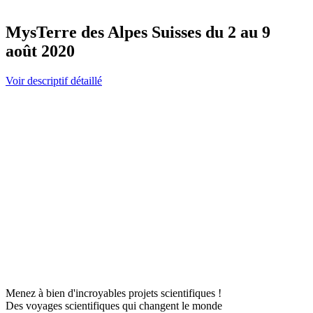
MysTerre des Alpes Suisses du 2 au 9
août 2020
Voir descriptif détaillé
Menez à bien d'incroyables projets scientifiques !
Des voyages scientifiques qui changent le monde