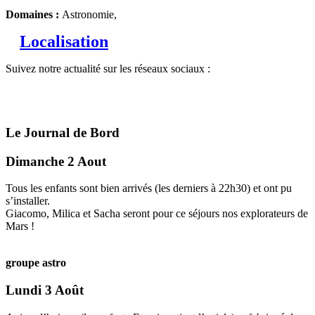
Domaines :
Astronomie,
Localisation
Suivez notre actualité sur les réseaux sociaux :
Le Journal de Bord
Dimanche 2 Aout
Tous les enfants sont bien arrivés (les derniers à 22h30) et ont pu
s’installer.
Giacomo, Milica et Sacha seront pour ce séjours nos explorateurs de
Mars !
groupe astro
Lundi 3 Août