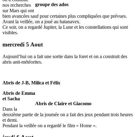
groupe des ados
nos recherches
sur Mars qui ont
bien avancées sauf pour certaines plus compliquées que prévues.
Avant la veillée, on a joué au batanavex.
Ce soir, on a regardé Jupiter, la Lune et les constellations qui sont
visibles.
mercredi 5 Aout
Aujourd’hui on a fait une sortie dans la foret et on a construit des
abris anti-météorites.
Abris de J-B, Milica et Félix
Abris de Emma
et Sacha
Abris de Claire et Giacomo
Dans la
deuxième partie de la journée on a fait des jeux pendant trois heures
et demi.
Pendant la veillée on a regardé le film « Home ».