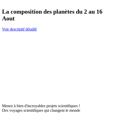
La composition des planètes du 2 au 16
Aout
Voir descriptif détaillé
Menez à bien d'incroyables projets scientifiques !
Des voyages scientifiques qui changent le monde