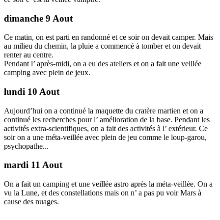
dimanche 9 Aout
Ce matin, on est parti en randonné et ce soir on devait camper. Mais
au milieu du chemin, la pluie a commencé à tomber et on devait
renter au centre.
Pendant l’ après-midi, on a eu des ateliers et on a fait une veillée
camping avec plein de jeux.
lundi 10 Aout
Aujourd’hui on a continué la maquette du cratère martien et on a
continué les recherches pour l’ amélioration de la base. Pendant les
activités extra-scientifiques, on a fait des activités à l’ extérieur. Ce
soir on a une méta-veillée avec plein de jeu comme le loup-garou,
psychopathe...
mardi 11 Aout
On a fait un camping et une veillée astro après la méta-veillée. On a
vu la Lune, et des constellations mais on n’ a pas pu voir Mars à
cause des nuages.