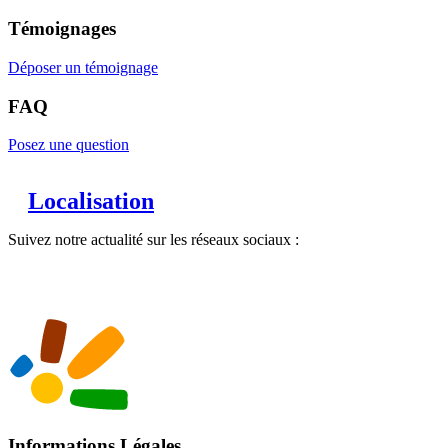
Témoignages
Déposer un témoignage
FAQ
Posez une question
Localisation
Suivez notre actualité sur les réseaux sociaux :
Informations Légales