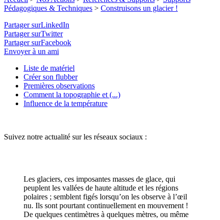
Pédagogiques & Techniques
>
Construisons un glacier !
Partager surLinkedIn
Partager surTwitter
Partager surFacebook
Envoyer à un ami
Liste de matériel
Créer son flubber
Premières observations
Comment la topographie et (...)
Influence de la température
Suivez notre actualité sur les réseaux sociaux :
Les glaciers, ces imposantes masses de glace, qui
peuplent les vallées de haute altitude et les régions
polaires ; semblent figés lorsqu’on les observe à l’œil
nu. Ils sont pourtant continuellement en mouvement !
De quelques centimètres à quelques mètres, ou même