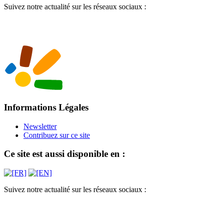
Suivez notre actualité sur les réseaux sociaux :
Informations Légales
Newsletter
Contribuez sur ce site
Ce site est aussi disponible en :
Suivez notre actualité sur les réseaux sociaux :