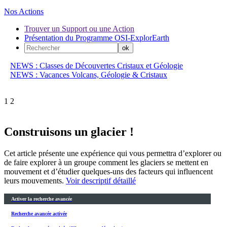
Nos Actions
Trouver un Support ou une Action
Présentation du Programme OSI-ExplorEarth
NEWS : Classes de Découvertes Cristaux et Géologie
NEWS : Vacances Volcans, Géologie & Cristaux
1
2
Construisons un glacier !
Cet article présente une expérience qui vous permettra d’explorer ou
de faire explorer à un groupe comment les glaciers se mettent en
mouvement et d’étudier quelques-uns des facteurs qui influencent
leurs mouvements.
Voir descriptif détaillé
Activer la recherche avancée
Recherche avancée activée