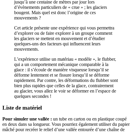
jusqu’à une centaine de mètres par jour lors
d’évènements particuliers de « crue » ; les glaciers
bougent. Mais quel est donc l’origine de ces
mouvements ?
Cet article présente une expérience qui vous permettra
d’explorer ou de faire explorer à un groupe comment
les glaciers se mettent en mouvement et d’étudier
quelques-uns des facteurs qui influencent leurs
mouvements.
L’expérience utilise un matériau « modèle », le flubber,
qui a un comportement mécanique comparable à la
glace : il s’écoule de manière visqueuse lorsqu’il se
déforme lentement et se fissure lorsqu’il se déforme
rapidement. Par contre, les déformations du flubber sont
bien plus rapides que celles de la glace, contrairement
au glacier, vous allez le voir se déformer en l’espace de
quelques secondes !
Liste de matériel
Pour simuler une vallée :
un tube en carton ou en plastique coupé
en deux dans sa longueur. Vous pourriez également utiliser du papier
mâché pour recréer le relief d’une vallée entourée d’une chaîne de