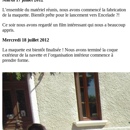
L’ensemble du matériel réunis, nous avons commencé la fabrication
de la maquette. Bientôt prête pour le lancement vers Encelade ?!
Ce soir nous avons regardé un film intéressant qui nous a beaucoup
appris.
Mercredi 18 juillet 2012
La maquette est bientôt finalisée ! Nous avons terminé la coque
extérieur de la navette et l’organisation intérieur commence à
prendre forme.