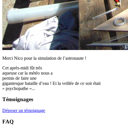
Merci Nico pour la simulation de l’astronaute !
Cet après-midi fût très
aqueuse car la météo nous a
permis de faire une
gigantesque bataille d’eau ! Et la veillée de ce soir était
« psychopathe »...
Témoignages
Déposer un témoignage
FAQ