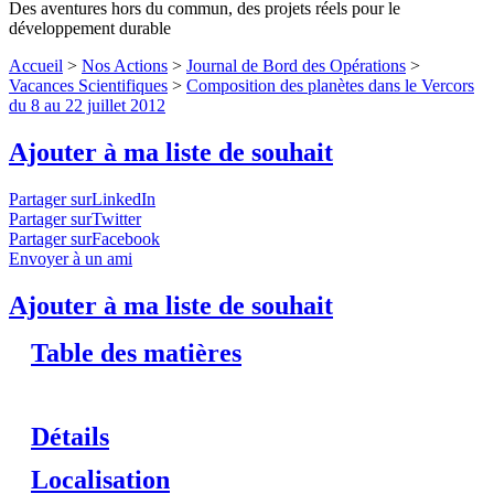
Des aventures hors du commun, des projets réels pour le
développement durable
Accueil
>
Nos Actions
>
Journal de Bord des Opérations
>
Vacances Scientifiques
>
Composition des planètes dans le Vercors
du 8 au 22 juillet 2012
Ajouter à ma liste de souhait
Partager surLinkedIn
Partager surTwitter
Partager surFacebook
Envoyer à un ami
Ajouter à ma liste de souhait
Table des matières
Détails
Localisation