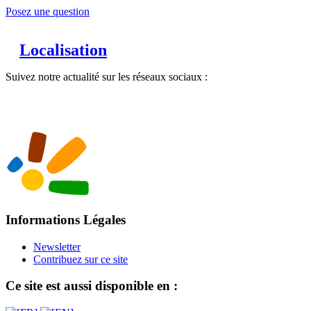
Posez une question
Localisation
Suivez notre actualité sur les réseaux sociaux :
Informations Légales
Newsletter
Contribuez sur ce site
Ce site est aussi disponible en :