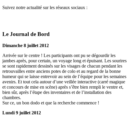
Suivez notre actualité sur les réseaux sociaux :
Le Journal de Bord
Dimanche 8 juillet 2012
Arrivée sur le centre ! Les participants ont pu se dégourdir les
jambes après, pour certain, un voyage long et épuisant. Les sourires
se sont rapidement dessinés sur les visages de chacun pendant les
retrouvailles entre anciens potes de colo et au regard de la bonne
humeur qui se laisse entrevoir au sein de l’équipe pour les semaines
avenirs. Et tout cela autour d’une veillée interactive (carré magique
et concours de mise en scène) après s’être bien rempli le ventre et,
bien sûr, après l’étape des inventaires et de l’installation des
chambres.
Sur ce, un bon dodo et que la recherche commence !
Lundi 9 juillet 2012