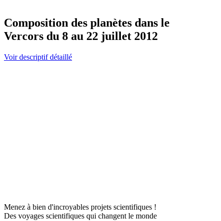
Composition des planètes dans le
Vercors du 8 au 22 juillet 2012
Voir descriptif détaillé
Menez à bien d'incroyables projets scientifiques !
Des voyages scientifiques qui changent le monde