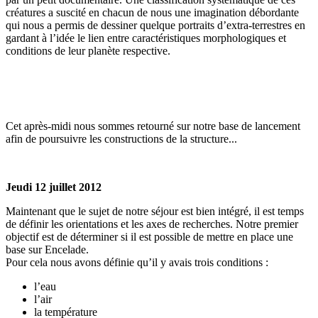
créatures a suscité en chacun de nous une imagination débordante
qui nous a permis de dessiner quelque portraits d’extra-terrestres en
gardant à l’idée le lien entre caractéristiques morphologiques et
conditions de leur planète respective.
Cet après-midi nous sommes retourné sur notre base de lancement
afin de poursuivre les constructions de la structure...
Jeudi 12 juillet 2012
Maintenant que le sujet de notre séjour est bien intégré, il est temps
de définir les orientations et les axes de recherches. Notre premier
objectif est de déterminer si il est possible de mettre en place une
base sur Encelade.
Pour cela nous avons définie qu’il y avais trois conditions :
l’eau
l’air
la température